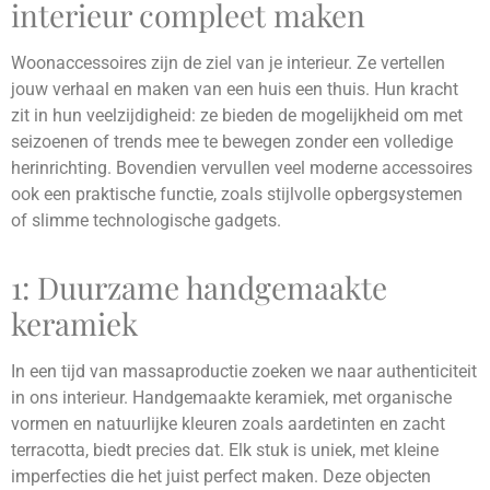
interieur compleet maken
Woonaccessoires zijn de ziel van je interieur. Ze vertellen
jouw verhaal en maken van een huis een thuis. Hun kracht
zit in hun veelzijdigheid: ze bieden de mogelijkheid om met
seizoenen of trends mee te bewegen zonder een volledige
herinrichting. Bovendien vervullen veel moderne accessoires
ook een praktische functie, zoals stijlvolle opbergsystemen
of slimme technologische gadgets.
1: Duurzame handgemaakte
keramiek
In een tijd van massaproductie zoeken we naar authenticiteit
in ons interieur. Handgemaakte keramiek, met organische
vormen en natuurlijke kleuren zoals aardetinten en zacht
terracotta, biedt precies dat. Elk stuk is uniek, met kleine
imperfecties die het juist perfect maken. Deze objecten