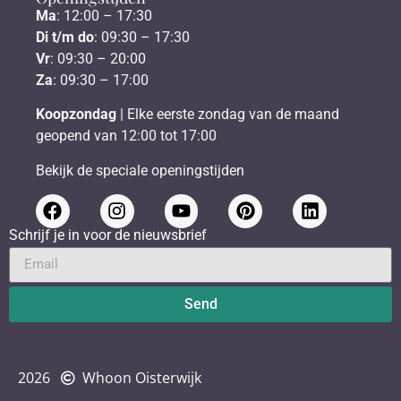
Ma
: 12:00 – 17:30
Di t/m do
: 09:30 – 17:30
Vr
: 09:30 – 20:00
Za
: 09:30 – 17:00
Koopzondag
| Elke eerste zondag van de maand
geopend van 12:00 tot 17:00
Bekijk de speciale openingstijden
Schrijf je in voor de nieuwsbrief
Send
2026
Whoon Oisterwijk