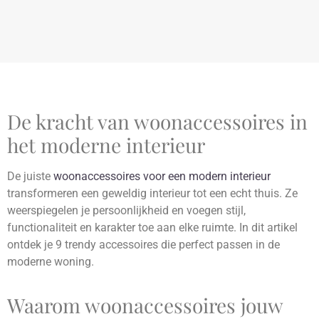
De kracht van woonaccessoires in
het moderne interieur
De juiste
woonaccessoires voor een modern interieur
transformeren een geweldig interieur tot een echt thuis. Ze
weerspiegelen je persoonlijkheid en voegen stijl,
functionaliteit en karakter toe aan elke ruimte. In dit artikel
ontdek je 9 trendy accessoires die perfect passen in de
moderne woning.
Waarom woonaccessoires jouw