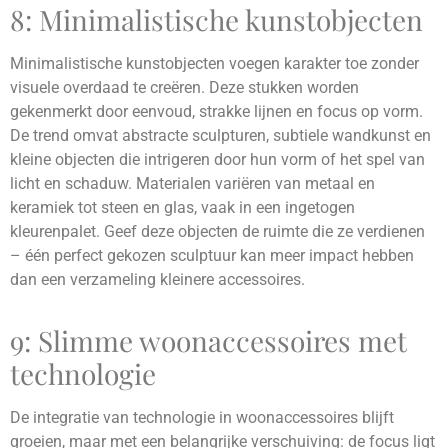
8: Minimalistische kunstobjecten
Minimalistische kunstobjecten voegen karakter toe zonder
visuele overdaad te creëren. Deze stukken worden
gekenmerkt door eenvoud, strakke lijnen en focus op vorm.
De trend omvat abstracte sculpturen, subtiele wandkunst en
kleine objecten die intrigeren door hun vorm of het spel van
licht en schaduw. Materialen variëren van metaal en
keramiek tot steen en glas, vaak in een ingetogen
kleurenpalet. Geef deze objecten de ruimte die ze verdienen
– één perfect gekozen sculptuur kan meer impact hebben
dan een verzameling kleinere accessoires.
9: Slimme woonaccessoires met
technologie
De integratie van technologie in woonaccessoires blijft
groeien, maar met een belangrijke verschuiving: de focus ligt