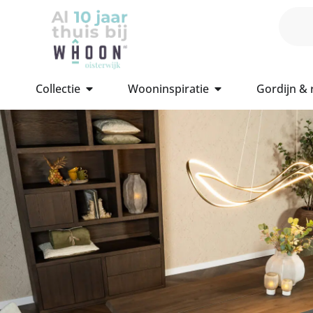
Collectie
Wooninspiratie
Gordijn &