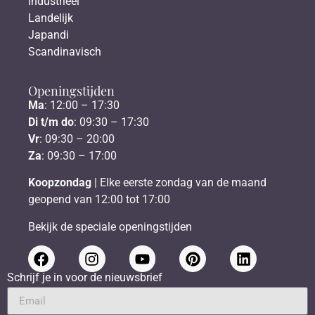
Industrieel
Landelijk
Japandi
Scandinavisch
Openingstijden
Ma
: 12:00 – 17:30
Di t/m do
: 09:30 – 17:30
Vr
: 09:30 – 20:00
Za
: 09:30 – 17:00
Koopzondag
| Elke eerste zondag van de maand
geopend van 12:00 tot 17:00
Bekijk de speciale openingstijden
Schrijf je in voor de nieuwsbrief