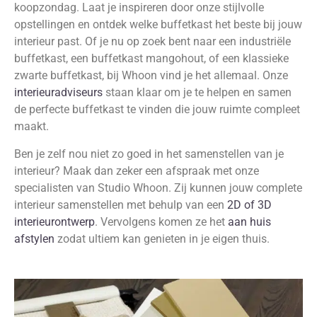
koopzondag. Laat je inspireren door onze stijlvolle
opstellingen en ontdek welke buffetkast het beste bij jouw
interieur past. Of je nu op zoek bent naar een industriële
buffetkast, een buffetkast mangohout, of een klassieke
zwarte buffetkast, bij Whoon vind je het allemaal. Onze
interieuradviseurs
staan klaar om je te helpen en samen
de perfecte buffetkast te vinden die jouw ruimte compleet
maakt.
Ben je zelf nou niet zo goed in het samenstellen van je
interieur? Maak dan zeker een afspraak met onze
specialisten van Studio Whoon. Zij kunnen jouw complete
interieur samenstellen met behulp van een
2D of 3D
interieurontwerp
. Vervolgens komen ze het
aan huis
afstylen
zodat ultiem kan genieten in je eigen thuis.