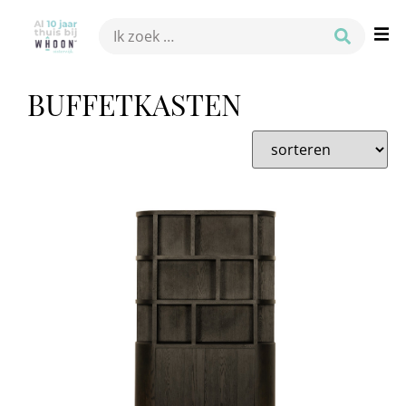
BUFFETKASTEN