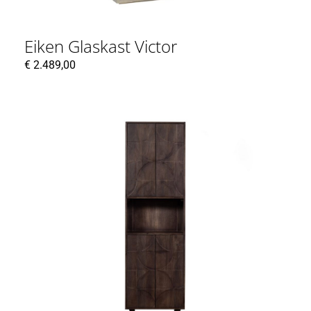
Eiken Glaskast Victor
€
2.489,00