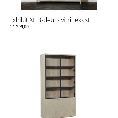
Exhibit XL 3-deurs vitrinekast
€
1.299,00