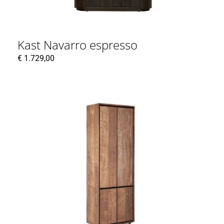
Kast Navarro espresso
€
1.729,00