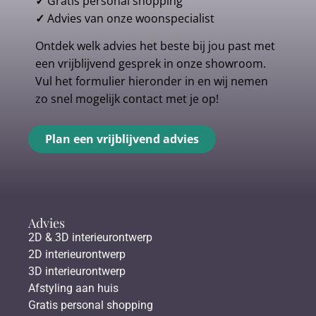
✓
Gratis personal shopping
✓
Advies van onze woonspecialist
Ontdek welk advies het beste bij jou past met
een vrijblijvend gesprek in onze showroom.
Vul het formulier hieronder in en wij nemen
zo snel mogelijk contact met je op!
Plan een vrijblijvend advies
Advies
2D & 3D interieurontwerp
2D interieurontwerp
3D interieurontwerp
Afstyling aan huis
Gratis personal shopping