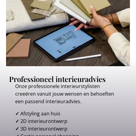
Professioneel interieuradvies
Onze professionele interieurstylisten
creeëren vanuit jouw wensen en behoeften
een passend interieuradvies.
✓
Afstyling aan huis
✓
2D interieurontwerp
✓
3D interieurontwerp