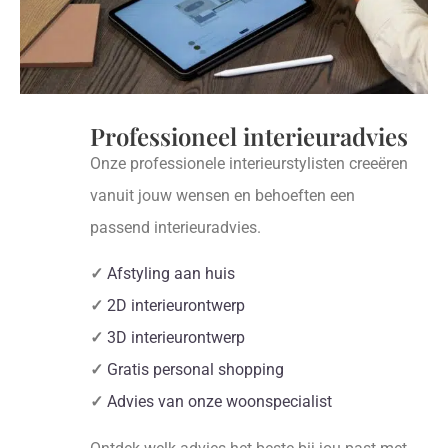
Professioneel interieuradvies
Onze professionele interieurstylisten creeëren
vanuit jouw wensen en behoeften een
passend interieuradvies.
✓
Afstyling aan huis
✓
2D interieurontwerp
✓
3D interieurontwerp
✓
Gratis personal shopping
✓
Advies van onze woonspecialist