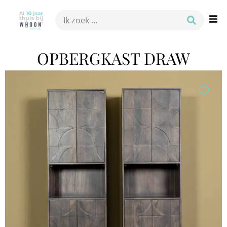
OPBERGKAST DRAW