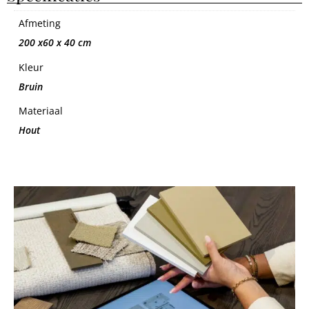
Afmeting
200 x60 x 40 cm
Kleur
Bruin
Materiaal
Hout