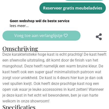
Reserveer gratis meubeladvies
Geen webshop wél de beste service
lees meer...
Voeg toe aan verlanglijstje
Omschrijving
Deze karakteristieke hoge kast is echt prachtig! De kast heeft
een sfeervolle uitstraling, dit komt door de finish van het
mangohout. Deze heeft namelijk een warm bruine kleur. De
kast heeft ook een super gaaf minimalistisch patroon wat
zorgt voor uniekheid. De kast is 4-deurs hier kun je dan ook
veel spullen kwijt. Ook heeft deze prachtige kast nog een
open vak waar je leuke accessoires in kunt zetten! Wanneer
je deze kast in het echt wil bewonderen, ben je van harte
welkom in onze showroom!
Specificaties