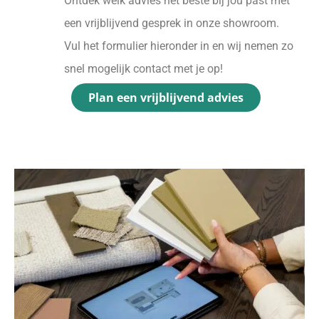
Ontdek welk advies het beste bij jou past met
een vrijblijvend gesprek in onze showroom.
Vul het formulier hieronder in en wij nemen zo
snel mogelijk contact met je op!
Plan een vrijblijvend advies