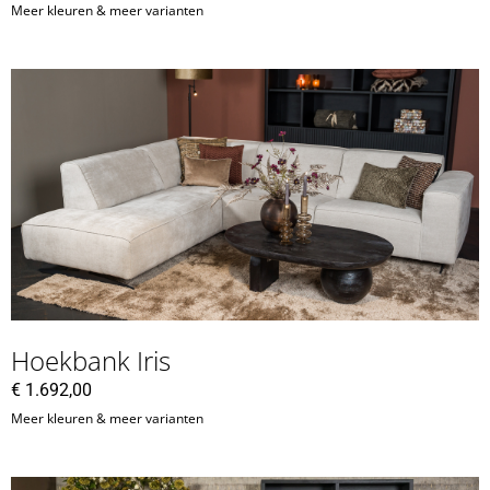
Meer kleuren & meer varianten
Hoekbank Iris
€
1.692,00
Meer kleuren & meer varianten