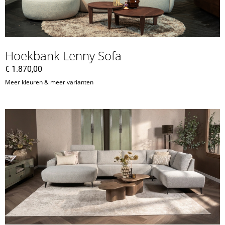
Hoekbank Lenny Sofa
€
1.870,00
Meer kleuren & meer varianten