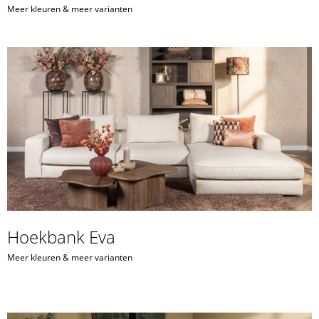
Meer kleuren & meer varianten
Hoekbank Eva
Meer kleuren & meer varianten