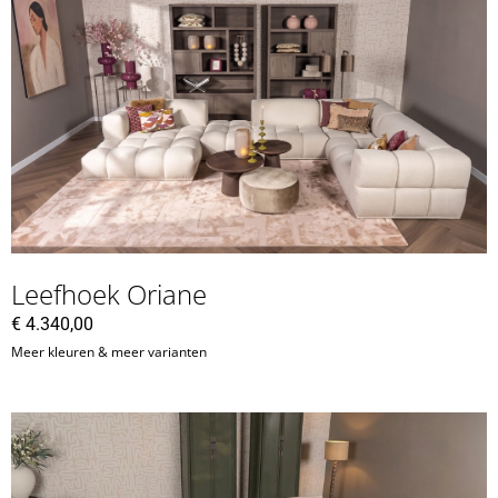
Leefhoek Oriane
€
4.340,00
Meer kleuren & meer varianten