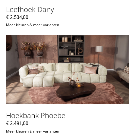
Leefhoek Dany
€
2.534,00
Meer kleuren & meer varianten
Hoekbank Phoebe
€
2.491,00
Meer kleuren & meer varianten