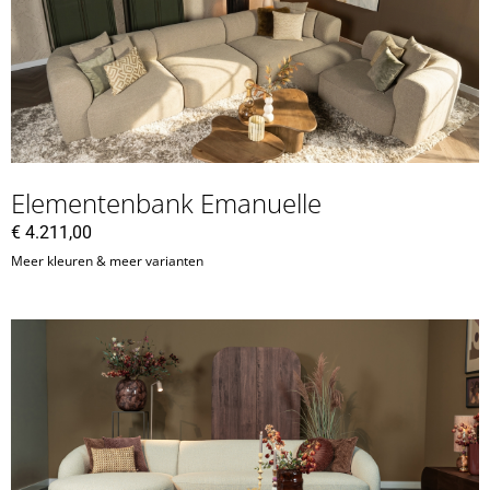
Elementenbank Emanuelle
€
4.211,00
Meer kleuren & meer varianten