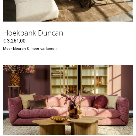
Hoekbank Duncan
€
3.261,00
Meer kleuren & meer varianten