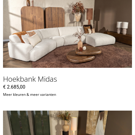
Hoekbank Midas
€
2.685,00
Meer kleuren & meer varianten