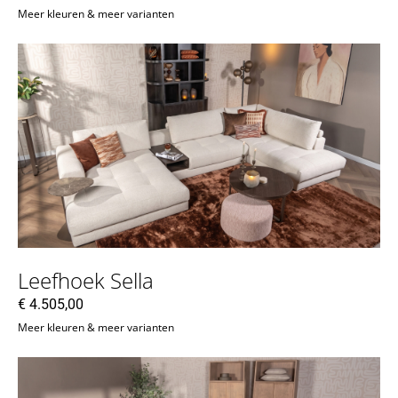
Meer kleuren & meer varianten
Leefhoek Sella
€
4.505,00
Meer kleuren & meer varianten