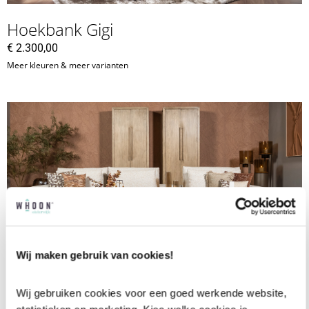
Hoekbank Gigi
€
2.300,00
Meer kleuren & meer varianten
Wij maken gebruik van cookies!
Hoekbank Mila
Wij gebruiken cookies voor een goed werkende website, 
€
2.744,00