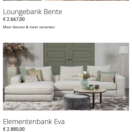
Loungebank Bente
€
2.667,00
Meer kleuren & meer varianten
Elementenbank Eva
€
2.880,00