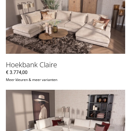
Hoekbank Claire
€
3.774,00
Meer kleuren & meer varianten