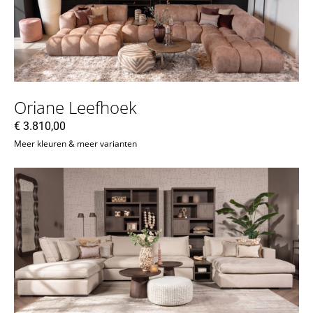
Oriane Leefhoek
€
3.810,00
Meer kleuren & meer varianten