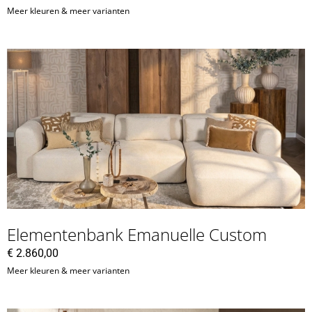
Meer kleuren & meer varianten
Elementenbank Emanuelle Custom
€
2.860,00
Meer kleuren & meer varianten