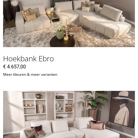
Hoekbank Ebro
€
4.657,00
Meer kleuren & meer varianten