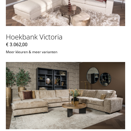
Hoekbank Victoria
€
3.062,00
Meer kleuren & meer varianten