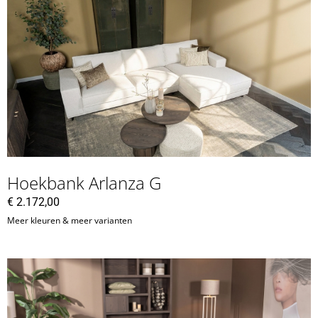
Hoekbank Arlanza G
€
2.172,00
Meer kleuren & meer varianten