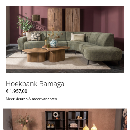
Hoekbank Bamaga
€
1.957,00
Meer kleuren & meer varianten