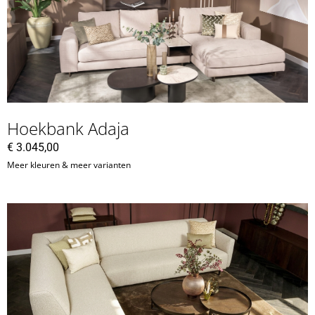
Hoekbank Adaja
€
3.045,00
Meer kleuren & meer varianten