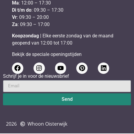
Ma
: 12:00 – 17:30
Di t/m do
: 09:30 – 17:30
Vr
: 09:30 – 20:00
Za
: 09:30 – 17:00
Koopzondag
| Elke eerste zondag van de maand
geopend van 12:00 tot 17:00
Bekijk de speciale openingstijden
Schrijf je in voor de nieuwsbrief
Send
2026
Whoon Oisterwijk