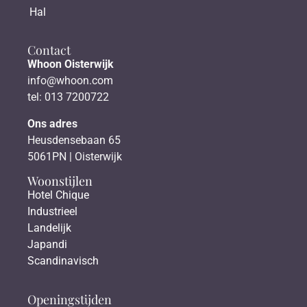
Hal
Contact
Whoon Oisterwijk
info@whoon.com
tel: 013 7200722
Ons adres
Heusdensebaan 65
5061PN | Oisterwijk
Woonstijlen
Hotel Chique
Industrieel
Landelijk
Japandi
Scandinavisch
Openingstijden