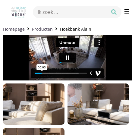
Homepage
Producten
Hoekbank Alain