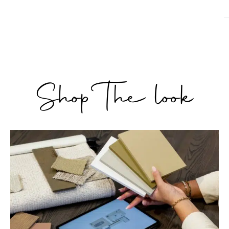
Shop The look