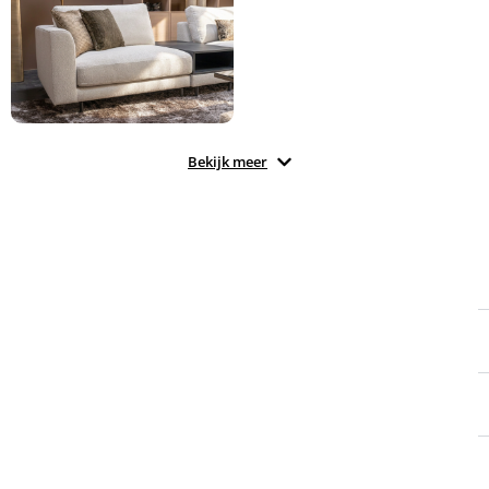
Bekijk meer