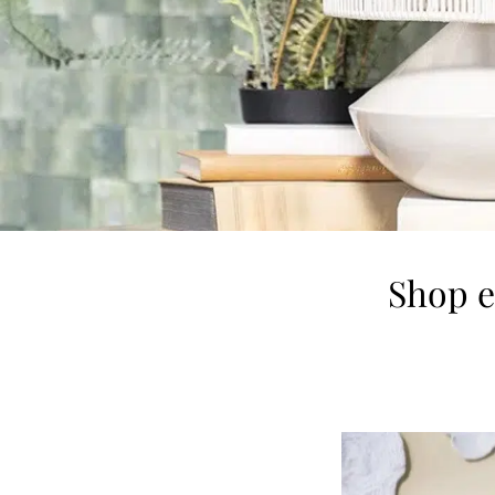
Shop e