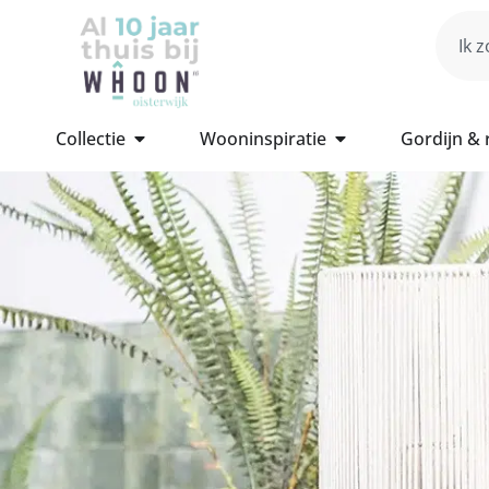
Collectie
Wooninspiratie
Gordijn &