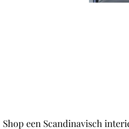
Shop een Scandinavisch interi