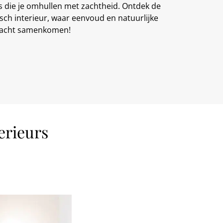
s die je omhullen met zachtheid. Ontdek de
ch interieur, waar eenvoud en natuurlijke
acht samenkomen!
erieurs