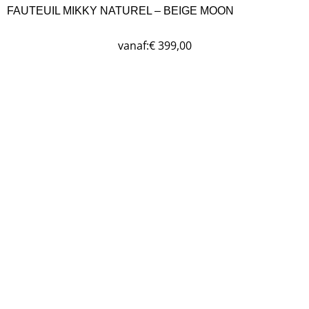
FAUTEUIL MIKKY NATUREL – BEIGE MOON
vanaf:
€
399,00