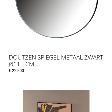
DOUTZEN SPIEGEL METAAL ZWART
Ø115 CM
€
229,00