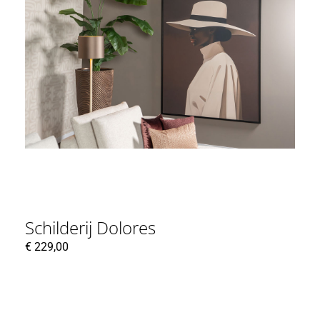
Schilderij Dolores
€
229,00