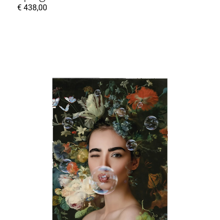
€
438,00