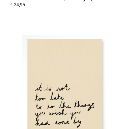
€
24,95