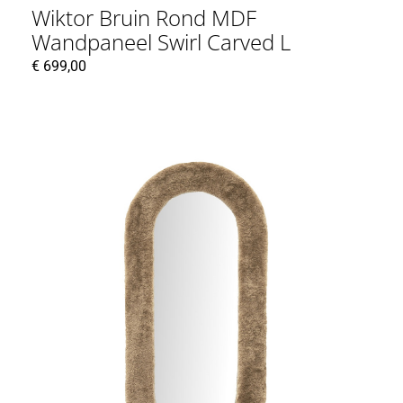
Wiktor Bruin Rond MDF
Wandpaneel Swirl Carved L
€
699,00