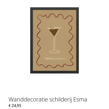
Wanddecoratie schilderij Esma
€
24,95