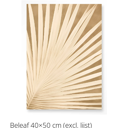
Beleaf 40×50 cm (excl. lijst)