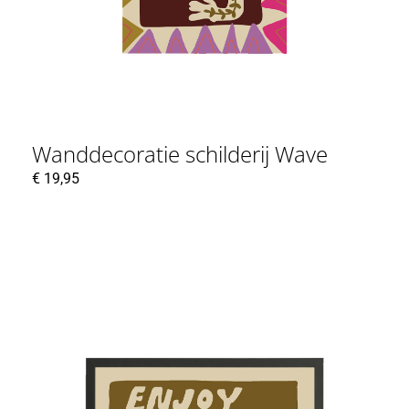
Wanddecoratie schilderij Wave
€
19,95