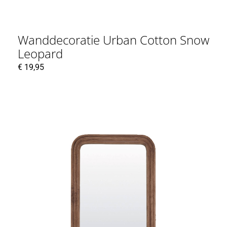
Wanddecoratie Urban Cotton Snow
Leopard
€
19,95