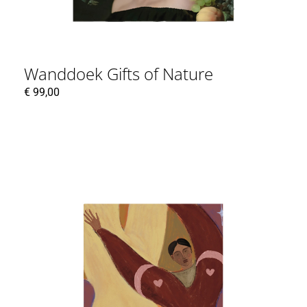
Wanddoek Gifts of Nature
€
99,00