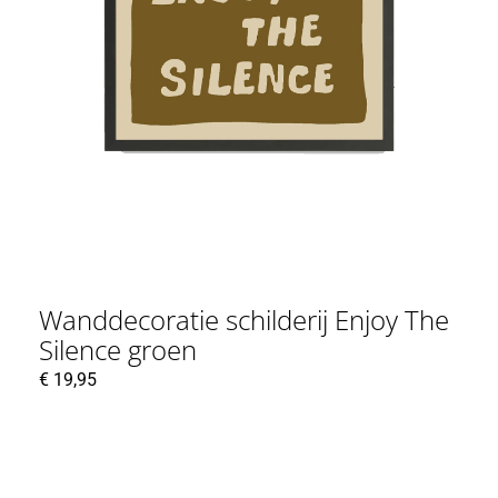
Wanddecoratie schilderij Enjoy The
Silence groen
€
19,95