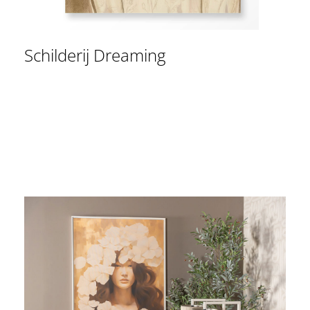
Schilderij Dreaming