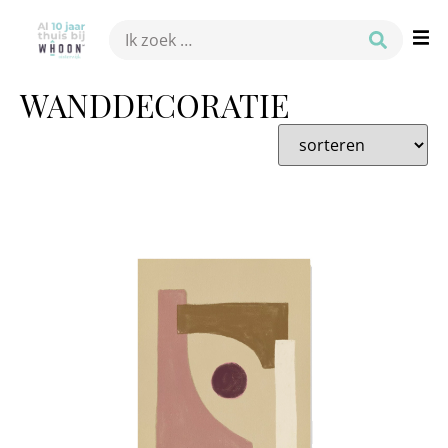
WANDDECORATIE