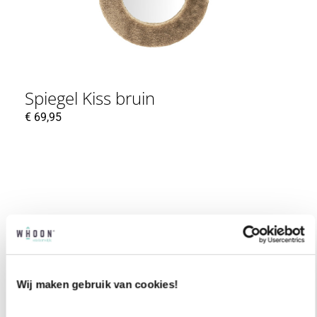
Spiegel Kiss bruin
€
69,95
Wij maken gebruik van cookies!