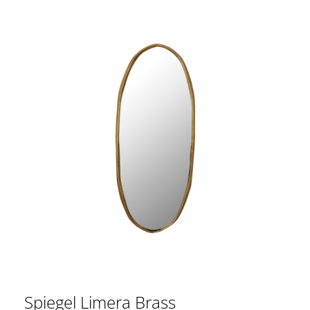
Spiegel Limera Brass