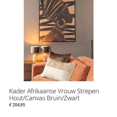
Kader Afrikaanse Vrouw Strepen
Hout/Canvas Bruin/Zwart
€
204,95