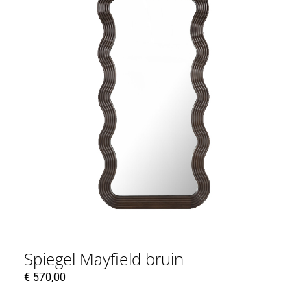
Spiegel Mayfield bruin
€
570,00