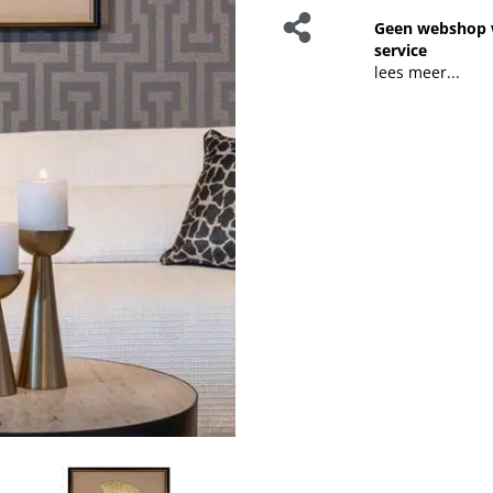
Geen webshop 
service
lees meer...