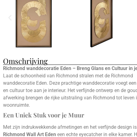
Omschrijving
Richmond wanddecoratie Eden – Breng Glans en Cultuur in je
Laat de schoonheid van Richmond stralen met de Richmond
wanddecoratie Eden. Deze prachtige wanddecoratie voegt een 
en cultuur toe aan je interieur. Het verfijnde ontwerp en de go
afwerking brengen de rijke uitstraling van Richmond tot leven 
woonruimte.
Een Uniek Stuk voor je Muur
Met zijn indrukwekkende afmetingen en het verfijnde design is
Richmond Wall Art Eden
een echte eyecatcher in elke kamer. H