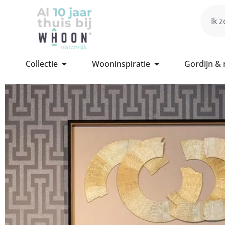
Collectie
Wooninspiratie
Gordijn &