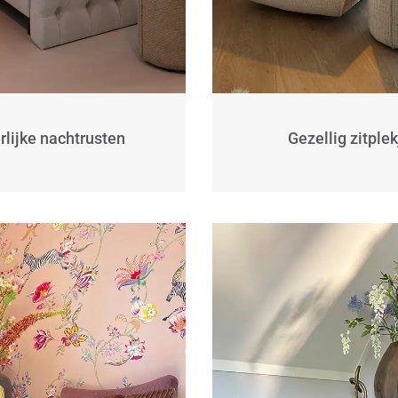
rlijke nachtrusten
Gezellig zitplek