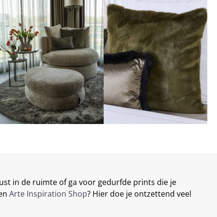
st in de ruimte of ga voor gedurfde prints die je
een
Arte Inspiration Shop
? Hier doe je ontzettend veel