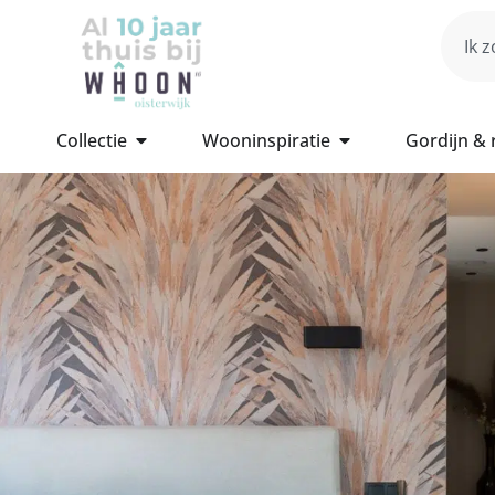
Collectie
Wooninspiratie
Gordijn &