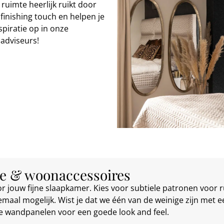
 ruimte heerlijk ruikt door
finishing touch en helpen je
piratie op in onze
adviseurs!
e & woonaccessoires
r jouw fijne slaapkamer. Kies voor subtiele patronen voor ru
lemaal mogelijk. Wist je dat we één van de weinige zijn met 
te wandpanelen voor een goede look and feel.