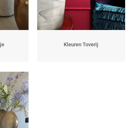
je
Kleuren Toverij