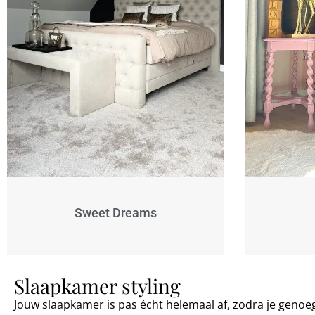
Sweet Dreams
Slaapkamer styling
Jouw slaapkamer is pas écht helemaal af, zodra je genoe