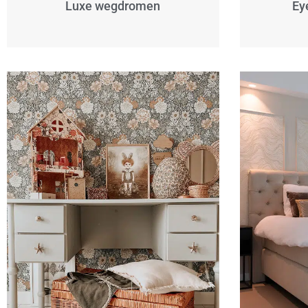
Luxe wegdromen
Ey