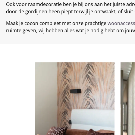
Ook voor raamdecoratie ben je bij ons aan het juiste adr
door de gordijnen heen piept terwijl je ontwaakt, of slu
Maak je cocon compleet met onze prachtige
woonaccess
ruimte geven, wij hebben alles wat je nodig hebt om jou