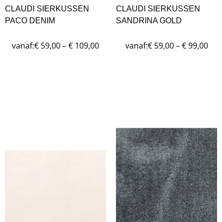
CLAUDI SIERKUSSEN
CLAUDI SIERKUSSEN
PACO DENIM
SANDRINA GOLD
vanaf:
vanaf:
€
59,00
–
€
109,00
€
59,00
–
€
99,00