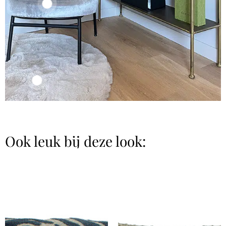
Ook leuk bij deze look: