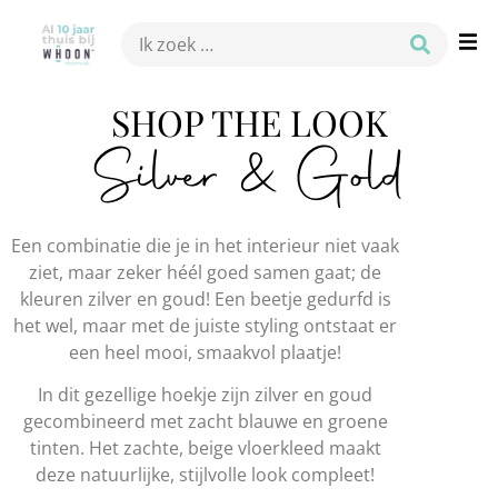
SHOP THE LOOK
Silver & Gold
Een combinatie die je in het interieur niet vaak
ziet, maar zeker héél goed samen gaat; de
kleuren zilver en goud! Een beetje gedurfd is
het wel, maar met de juiste styling ontstaat er
een heel mooi, smaakvol plaatje!
In dit gezellige hoekje zijn zilver en goud
gecombineerd met zacht blauwe en groene
tinten. Het zachte, beige vloerkleed maakt
deze natuurlijke, stijlvolle look compleet!