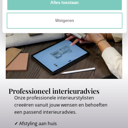
Alles toestaan
Weigeren
Professioneel interieuradvies
Onze professionele interieurstylisten
creeëren vanuit jouw wensen en behoeften
een passend interieuradvies.
✓
Afstyling aan huis