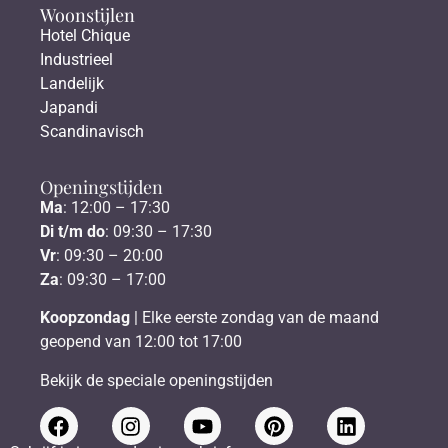
Woonstijlen
Hotel Chique
Industrieel
Landelijk
Japandi
Scandinavisch
Openingstijden
Ma
: 12:00 – 17:30
Di t/m do
: 09:30 – 17:30
Vr
: 09:30 – 20:00
Za
: 09:30 – 17:00
Koopzondag
| Elke eerste zondag van de maand
geopend van 12:00 tot 17:00
Bekijk de speciale openingstijden