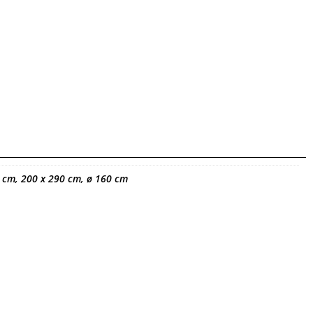
 cm, 200 x 290 cm, ø 160 cm