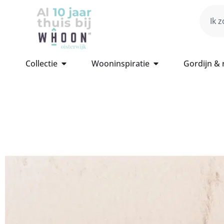
Collectie
Wooninspiratie
Gordijn &