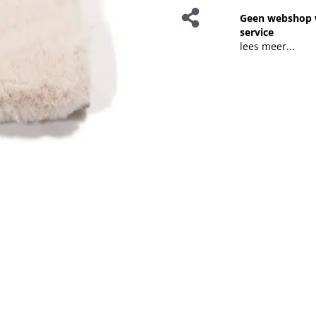
Geen webshop 
service
lees meer...