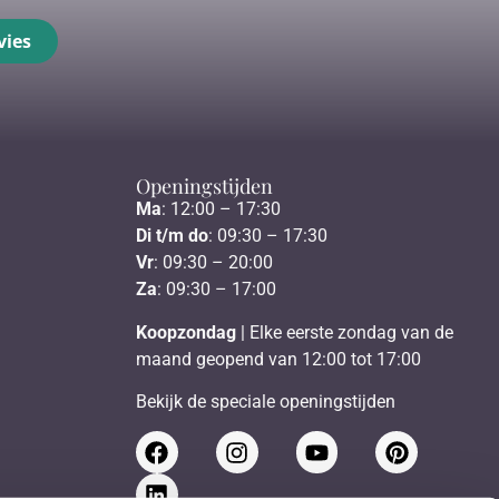
vies
Openingstijden
Ma
: 12:00 – 17:30
Di t/m do
: 09:30 – 17:30
Vr
: 09:30 – 20:00
Za
: 09:30 – 17:00
Koopzondag
| Elke eerste zondag van de
maand geopend van 12:00 tot 17:00
Bekijk de speciale openingstijden