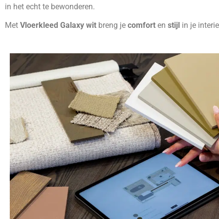
in het echt te bewonderen.
Met
Vloerkleed Galaxy wit
breng je
comfort
en
stijl
in je interie