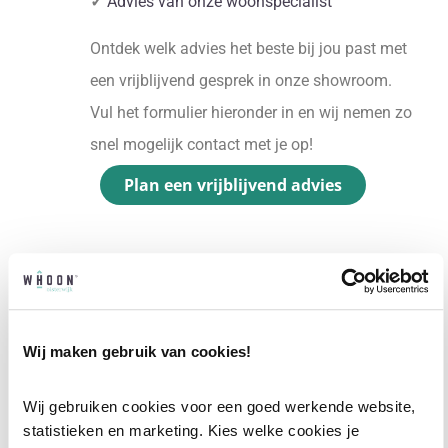
✓
Advies van onze woonspecialist
Ontdek welk advies het beste bij jou past met
een vrijblijvend gesprek in onze showroom.
Vul het formulier hieronder in en wij nemen zo
snel mogelijk contact met je op!
Plan een vrijblijvend advies
Wij maken gebruik van cookies!
Wij gebruiken cookies voor een goed werkende website, 
statistieken en marketing. Kies welke cookies je 