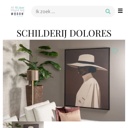
SCHILDERIJ DOLORES