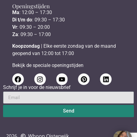
Openingstijden
Ma
: 12:00 – 17:30
Di t/m do
: 09:30 – 17:30
Vr
: 09:30 – 20:00
Za
: 09:30 – 17:00
Koopzondag
| Elke eerste zondag van de maand
geopend van 12:00 tot 17:00
Bekijk de speciale openingstijden
Schrijf je in voor de nieuwsbrief
Send
2026
Whoon Oisterwijk