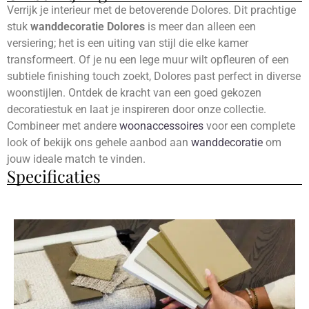
Verrijk je interieur met de betoverende Dolores. Dit prachtige
stuk
wanddecoratie Dolores
is meer dan alleen een
versiering; het is een uiting van stijl die elke kamer
transformeert. Of je nu een lege muur wilt opfleuren of een
subtiele finishing touch zoekt, Dolores past perfect in diverse
woonstijlen. Ontdek de kracht van een goed gekozen
decoratiestuk en laat je inspireren door onze collectie.
Combineer met andere
woonaccessoires
voor een complete
look of bekijk ons gehele aanbod aan
wanddecoratie
om
jouw ideale match te vinden.
Specificaties