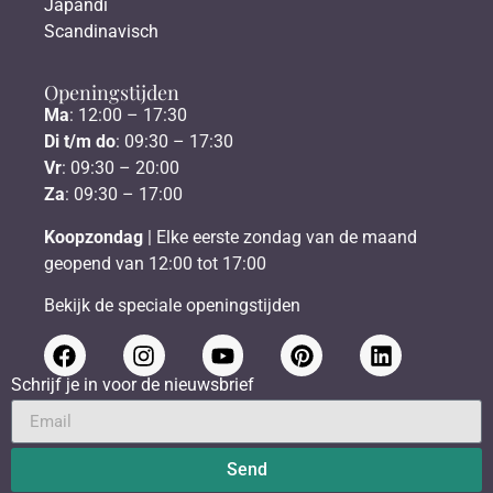
Japandi
Scandinavisch
Openingstijden
Ma
: 12:00 – 17:30
Di t/m do
: 09:30 – 17:30
Vr
: 09:30 – 20:00
Za
: 09:30 – 17:00
Koopzondag
| Elke eerste zondag van de maand
geopend van 12:00 tot 17:00
Bekijk de speciale openingstijden
Schrijf je in voor de nieuwsbrief
Send