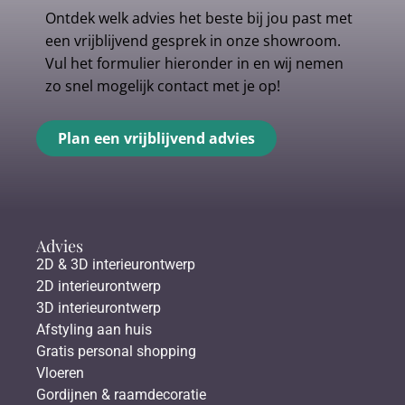
Ontdek welk advies het beste bij jou past met
een vrijblijvend gesprek in onze showroom.
Vul het formulier hieronder in en wij nemen
zo snel mogelijk contact met je op!
Plan een vrijblijvend advies
Advies
2D & 3D interieurontwerp
2D interieurontwerp
3D interieurontwerp
Afstyling aan huis
Gratis personal shopping
Vloeren
Gordijnen & raamdecoratie