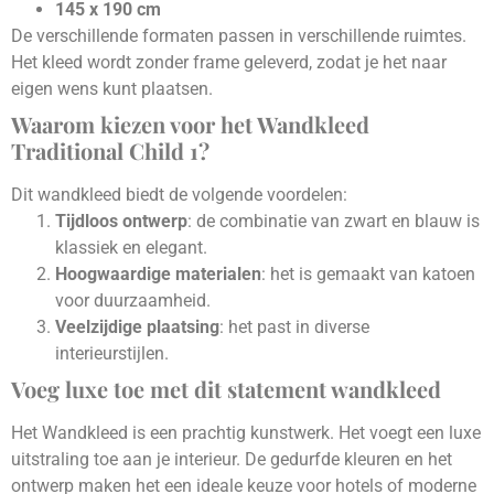
145 x 190 cm
De verschillende formaten passen in verschillende ruimtes.
Het kleed wordt zonder frame geleverd, zodat je het naar
eigen wens kunt plaatsen.
Waarom kiezen voor het Wandkleed
Traditional Child 1?
Dit wandkleed biedt de volgende voordelen:
Tijdloos ontwerp
: de combinatie van zwart en blauw is
klassiek en elegant.
Hoogwaardige materialen
: het is gemaakt van katoen
voor duurzaamheid.
Veelzijdige plaatsing
: het past in diverse
interieurstijlen.
Voeg luxe toe met dit statement wandkleed
Het Wandkleed is een prachtig kunstwerk. Het voegt een luxe
uitstraling toe aan je interieur. De gedurfde kleuren en het
ontwerp maken het een ideale keuze voor hotels of moderne