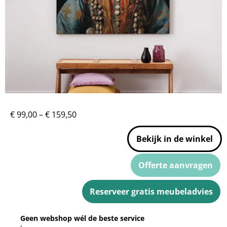
€
99,00
–
€
159,50
Bekijk in de winkel
Offerte aanvragen
Reserveer gratis meubeladvies
Geen webshop wél de beste service