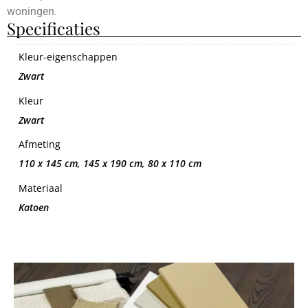
woningen.
Specificaties
Kleur-eigenschappen
Zwart
Kleur
Zwart
Afmeting
110 x 145 cm, 145 x 190 cm, 80 x 110 cm
Materiaal
Katoen