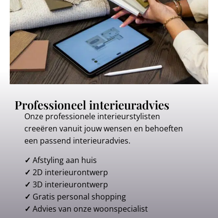
Professioneel interieuradvies
Onze professionele interieurstylisten
creeëren vanuit jouw wensen en behoeften
een passend interieuradvies.
✓
Afstyling aan huis
✓
2D interieurontwerp
✓
3D interieurontwerp
✓
Gratis personal shopping
✓
Advies van onze woonspecialist