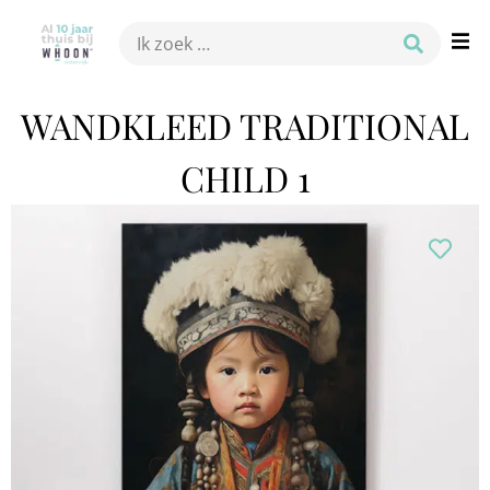
WANDKLEED TRADITIONAL
CHILD 1