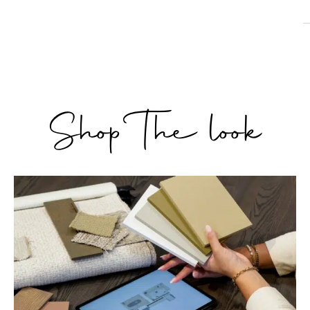
Shop The look