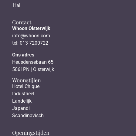
Hal
Contact
Whoon Oisterwijk
info@whoon.com
tel: 013 7200722
Ons adres
Heusdensebaan 65
5061PN | Oisterwijk
Woonstijlen
Hotel Chique
Industrieel
Landelijk
Japandi
Scandinavisch
Openingstijden