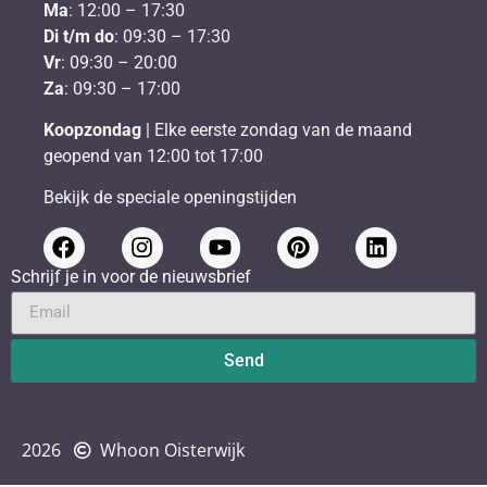
Ma
: 12:00 – 17:30
Di t/m do
: 09:30 – 17:30
Vr
: 09:30 – 20:00
Za
: 09:30 – 17:00
Koopzondag
| Elke eerste zondag van de maand
geopend van 12:00 tot 17:00
Bekijk de speciale openingstijden
Schrijf je in voor de nieuwsbrief
Send
2026
Whoon Oisterwijk