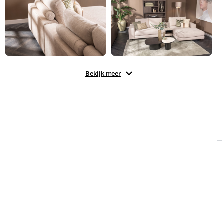
Bekijk meer