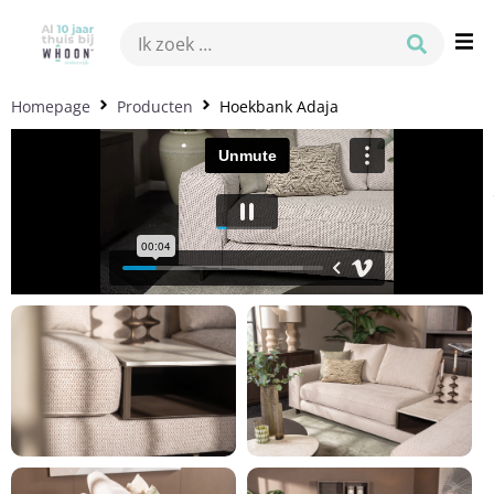
Homepage
Producten
Hoekbank Adaja