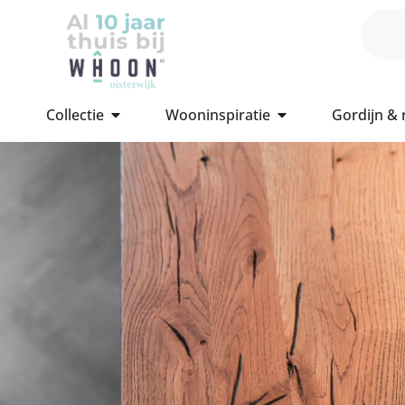
Collectie
Wooninspiratie
Gordijn &