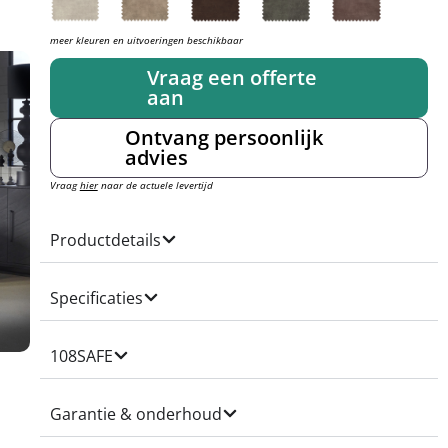
meer kleuren en uitvoeringen beschikbaar
Vraag een offerte
aan
Ontvang persoonlijk
advies
Vraag
hier
naar de actuele levertijd
Productdetails
Specificaties
108SAFE
Garantie & onderhoud