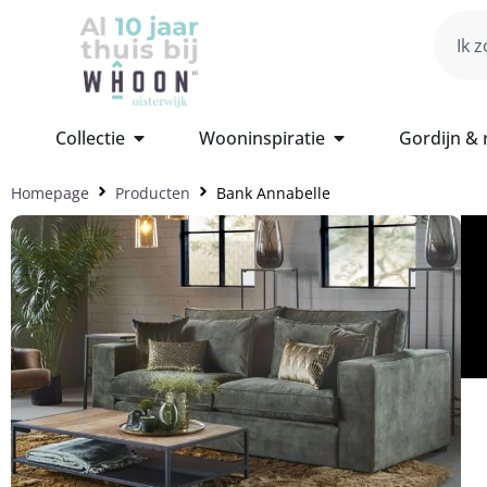
Collectie
Wooninspiratie
Gordijn &
Homepage
Producten
Bank Annabelle