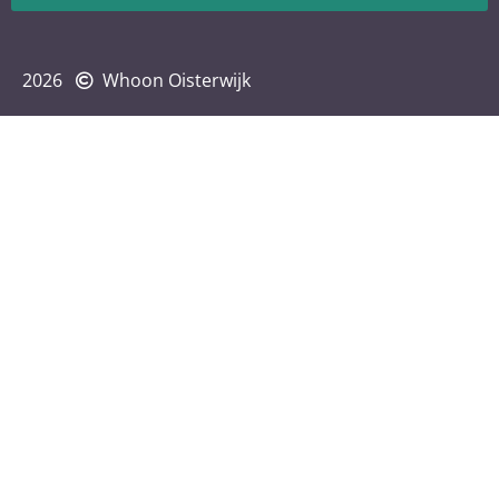
2026
Whoon Oisterwijk