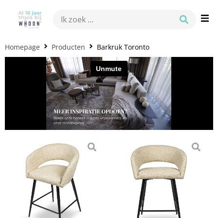
Homepage
Producten
Barkruk Toronto