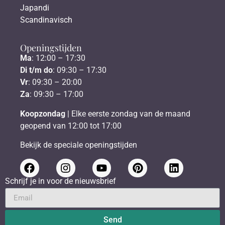
Japandi
Scandinavisch
Openingstijden
Ma
: 12:00 – 17:30
Di t/m do
: 09:30 – 17:30
Vr
: 09:30 – 20:00
Za
: 09:30 – 17:00
Koopzondag
| Elke eerste zondag van de maand
geopend van 12:00 tot 17:00
Bekijk de speciale openingstijden
Schrijf je in voor de nieuwsbrief
Send