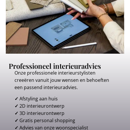
Professioneel interieuradvies
Onze professionele interieurstylisten
creeëren vanuit jouw wensen en behoeften
een passend interieuradvies.
✓
Afstyling aan huis
✓
2D interieurontwerp
✓
3D interieurontwerp
✓
Gratis personal shopping
✓
Advies van onze woonspecialist