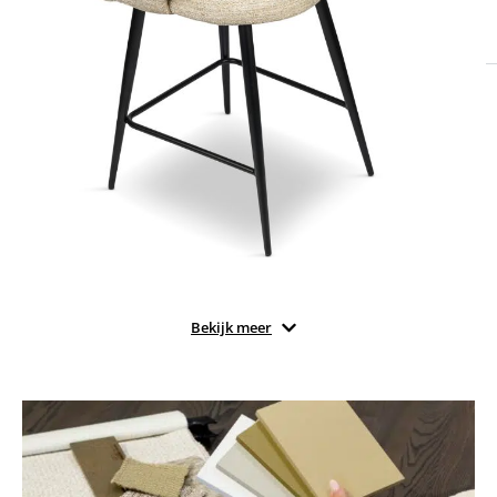
Bekijk meer