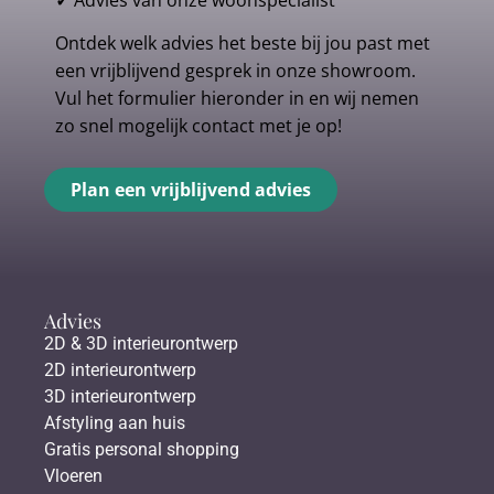
✓
Advies van onze woonspecialist
Ontdek welk advies het beste bij jou past met
een vrijblijvend gesprek in onze showroom.
Vul het formulier hieronder in en wij nemen
zo snel mogelijk contact met je op!
Plan een vrijblijvend advies
Advies
2D & 3D interieurontwerp
2D interieurontwerp
3D interieurontwerp
Afstyling aan huis
Gratis personal shopping
Vloeren