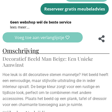
Reserveer gratis meubeladvies
Geen webshop wél de beste service
lees meer...
Voeg toe aan verlanglijstje
Omschrijving
Decoratief Beeld Man Beige: Een Unieke
Aanwinst
Hoe leuk is dit decoratieve stenen mannetje? Het beeld heeft
een eenvoudige, maar stijlvolle uitstraling die in ieder
interieur opvalt. De beige kleur zorgt voor een rustige en
tijdloze look, perfect om te combineren met andere
accessoires. Plaats het beeld op een plank, tafel of dressoir
voor een charmante toevoeging aan je ruimte.