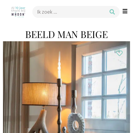
BEELD MAN BEIGE