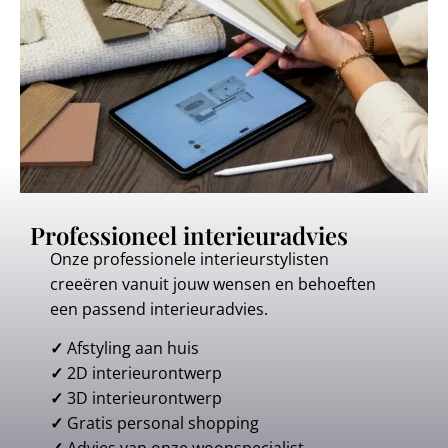
Professioneel interieuradvies
Onze professionele interieurstylisten
creeëren vanuit jouw wensen en behoeften
een passend interieuradvies.
✓
Afstyling aan huis
✓
2D interieurontwerp
✓
3D interieurontwerp
✓
Gratis personal shopping