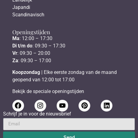
Japandi
Scandinavisch
Openingstijden
Ma
: 12:00 – 17:30
Di t/m do
: 09:30 – 17:30
Vr
: 09:30 – 20:00
Za
: 09:30 – 17:00
Koopzondag
| Elke eerste zondag van de maand
geopend van 12:00 tot 17:00
Bekijk de speciale openingstijden
Schrijf je in voor de nieuwsbrief
Send