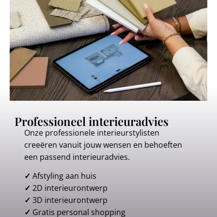
Professioneel interieuradvies
Onze professionele interieurstylisten
creeëren vanuit jouw wensen en behoeften
een passend interieuradvies.
✓
Afstyling aan huis
✓
2D interieurontwerp
✓
3D interieurontwerp
✓
Gratis personal shopping