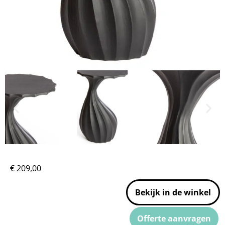
€
209,00
Bekijk in de winkel
Offerte aanvragen