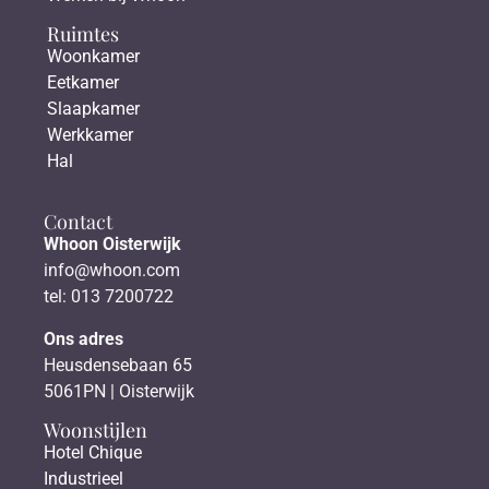
Ruimtes
Woonkamer
Eetkamer
Slaapkamer
Werkkamer
Hal
Contact
Whoon Oisterwijk
info@whoon.com
tel: 013 7200722
Ons adres
Heusdensebaan 65
5061PN | Oisterwijk
Woonstijlen
Hotel Chique
Industrieel