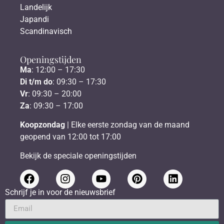
Landelijk
Japandi
Scandinavisch
Openingstijden
Ma
: 12:00 – 17:30
Di t/m do
: 09:30 – 17:30
Vr
: 09:30 – 20:00
Za
: 09:30 – 17:00
Koopzondag
| Elke eerste zondag van de maand
geopend van 12:00 tot 17:00
Bekijk de speciale openingstijden
Schrijf je in voor de nieuwsbrief