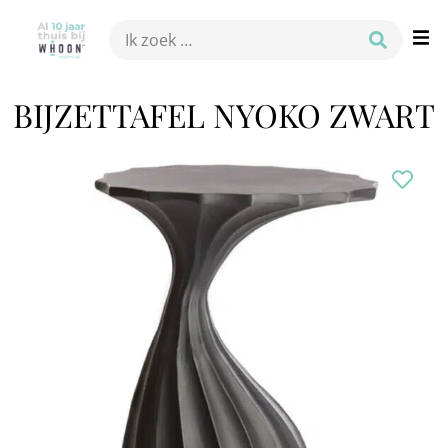
BIJZETTAFEL NYOKO ZWART