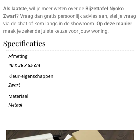
Als laatste
, wil je meer weten over de
Bijzettafel Nyoko
Zwart
? Vraag dan gratis persoonlijk advies aan, stel je vraag
via de chat of kom langs in de showroom.
Op deze manier
maak je zeker de juiste keuze voor jouw woning.
Specificaties
Afmeting
40 x 36 x 55 cm
Kleur-eigenschappen
Zwart
Materiaal
Metaal