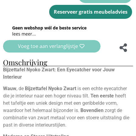
Reserveer gratis meubeladvies
Geen webshop wél de beste service
lees meer...
Voeg toe aan verlanglijstje
Omschrijving
Bijzettafel Nyoko Zwart: Een Eyecatcher voor Jouw
Interieur
Wauw
, de
Bijzettafel Nyoko Zwart
is een echte eyecatcher
die je interieur naar een hoger niveau tilt.
Ten eerste
heeft
het tafeltje een uniek design met een geribbelde vorm,
waardoor het helemaal bijzonder is.
Bovendien
zorgt de
combinatie van zwart metaal voor een stoere uitstraling die
past in diverse interieurstijlen.