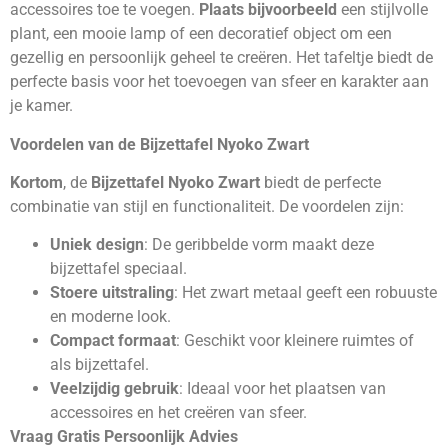
accessoires toe te voegen.
Plaats bijvoorbeeld
een stijlvolle
plant, een mooie lamp of een decoratief object om een
gezellig en persoonlijk geheel te creëren. Het tafeltje biedt de
perfecte basis voor het toevoegen van sfeer en karakter aan
je kamer.
Voordelen van de Bijzettafel Nyoko Zwart
Kortom
, de
Bijzettafel Nyoko Zwart
biedt de perfecte
combinatie van stijl en functionaliteit. De voordelen zijn:
Uniek design
: De geribbelde vorm maakt deze
bijzettafel speciaal.
Stoere uitstraling
: Het zwart metaal geeft een robuuste
en moderne look.
Compact formaat
: Geschikt voor kleinere ruimtes of
als bijzettafel.
Veelzijdig gebruik
: Ideaal voor het plaatsen van
accessoires en het creëren van sfeer.
Vraag Gratis Persoonlijk Advies