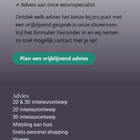
✓
Advies van onze woonspecialist
Ontdek welk advies het beste bij jou past met
een vrijblijvend gesprek in onze showroom.
Vul het formulier hieronder in en wij nemen
zo snel mogelijk contact met je op!
Plan een vrijblijvend advies
Advies
2D & 3D interieurontwerp
2D interieurontwerp
3D interieurontwerp
Afstyling aan huis
Gratis personal shopping
Vloeren