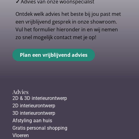
✓
Advies van onze woonspecialist
Ontdek welk advies het beste bij jou past met
een vrijblijvend gesprek in onze showroom.
Vul het formulier hieronder in en wij nemen
zo snel mogelijk contact met je op!
Plan een vrijblijvend advies
Advies
2D & 3D interieurontwerp
2D interieurontwerp
3D interieurontwerp
Afstyling aan huis
Gratis personal shopping
Vloeren