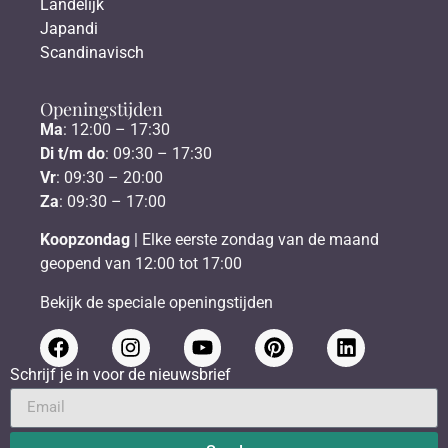
Landelijk
Japandi
Scandinavisch
Openingstijden
Ma
: 12:00 – 17:30
Di t/m do
: 09:30 – 17:30
Vr
: 09:30 – 20:00
Za
: 09:30 – 17:00
Koopzondag
| Elke eerste zondag van de maand
geopend van 12:00 tot 17:00
Bekijk de speciale openingstijden
Schrijf je in voor de nieuwsbrief