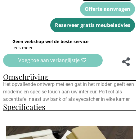
Offerte aanvragen
Reserveer gratis meubeladvies
Geen webshop wél de beste service
lees meer...
Voeg toe aan verlanglijstje
Omschrijving
Het opvallende ontwerp met een gat in het midden geeft een
moderne en speelse touch aan uw interieur. Perfect als
accenttafel naast uw bank of als eyecatcher in elke kamer.
Specificaties