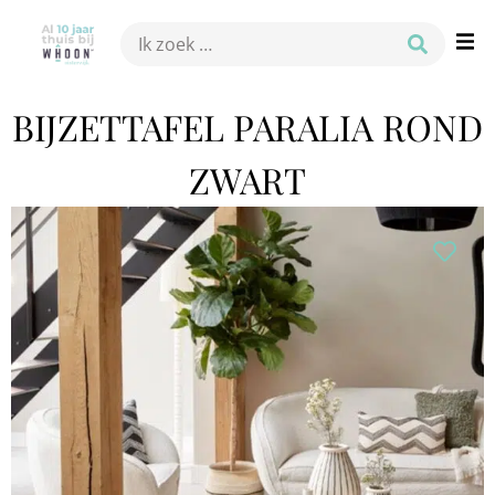
BIJZETTAFEL PARALIA ROND
ZWART