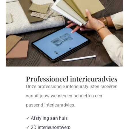
Professioneel interieuradvies
Onze professionele interieurstylisten creeëren
vanuit jouw wensen en behoeften een
passend interieuradvies.
✓
Afstyling aan huis
✓
2D interieurontwerp