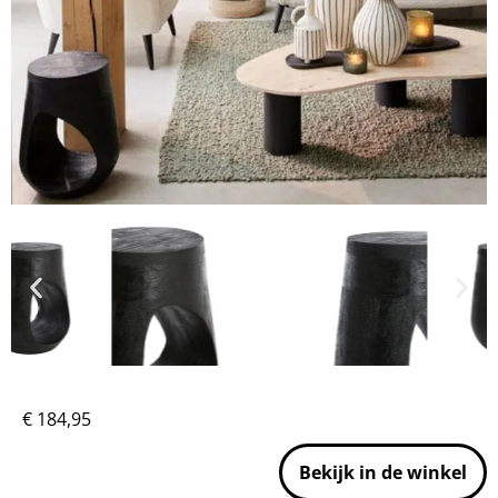
€
184,95
Bekijk in de winkel