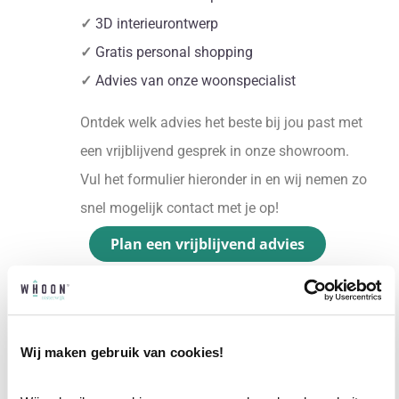
✓
3D interieurontwerp
✓
Gratis personal shopping
✓
Advies van onze woonspecialist
Ontdek welk advies het beste bij jou past met
een vrijblijvend gesprek in onze showroom.
Vul het formulier hieronder in en wij nemen zo
snel mogelijk contact met je op!
Plan een vrijblijvend advies
Wij maken gebruik van cookies!