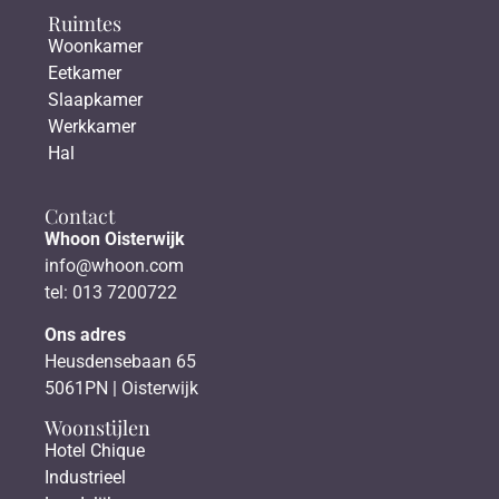
Ruimtes
Woonkamer
Eetkamer
Slaapkamer
Werkkamer
Hal
Contact
Whoon Oisterwijk
info@whoon.com
tel: 013 7200722
Ons adres
Heusdensebaan 65
5061PN | Oisterwijk
Woonstijlen
Hotel Chique
Industrieel