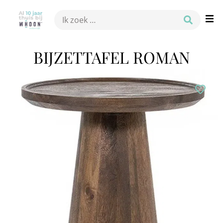
BIJZETTAFEL ROMAN