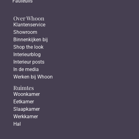
Fauteuils
Over Whoon
Klantenservice
Showroom
Binnenkijken bij
Shop the look
Interieurblog
Interieur posts
In de media
Werken bij Whoon
Ruimtes
Woonkamer
Eetkamer
Slaapkamer
Werkkamer
Hal