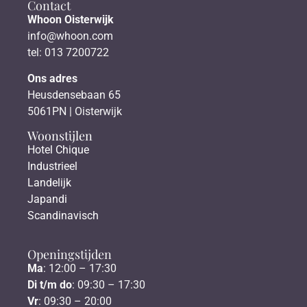
Contact
Whoon Oisterwijk
info@whoon.com
tel: 013 7200722
Ons adres
Heusdensebaan 65
5061PN | Oisterwijk
Woonstijlen
Hotel Chique
Industrieel
Landelijk
Japandi
Scandinavisch
Openingstijden
Ma
: 12:00 – 17:30
Di t/m do
: 09:30 – 17:30
Vr
: 09:30 – 20:00