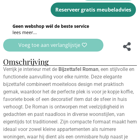
Reserveer gratis meubeladvies
Geen webshop wél de beste service
lees meer...
Voeg toe aan verlanglijstje
Omschrijving
Verrijk je interieur met de
Bijzettafel Roman
, een stijlvolle en
functionele aanvulling voor elke ruimte. Deze elegante
bijzettafel combineert moeiteloos design met praktisch
gemak, waardoor het de perfecte plek is voor je kopje koffie,
favoriete boek of een decoratief item dat de sfeer in huis
verhoogt. De Roman is ontworpen met veelzijdigheid in
gedachten en past naadloos in diverse woonstijlen, van
eigentijds tot traditioneel. Zijn compacte formaat maakt hem
ideaal voor zowel kleine appartementen als ruimere
woningen, waar hij dient als een onmisbare hulp naast je