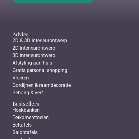
Advies
2D & 3D interieurontwerp
2D interieurontwerp
3D interieurontwerp
Afstyling aan huis
Gratis personal shopping
Vloeren
Gordijnen & raamdecoratie
Behang & verf
Bestsellers
Hoekbanken
Eetkamerstoelen
Eettafels
Salontafels