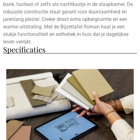
bank, fauteuil of zelfs als nachtkastje in de slaapkamer. De
robuuste constructie staat garant voor duurzaamheid en
jarenlang plezier. Creëer direct extra opbergruimte en een
warme uitstraling. Met de Bijzettafel Roman haal je een
stukje functionaliteit en esthetiek in huis dat je dagelijkse
leven verrijkt.
Specificaties