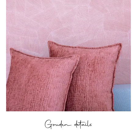
Gouden details