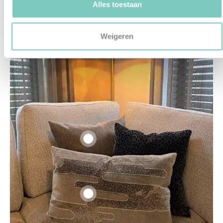
Alles toestaan
Weigeren