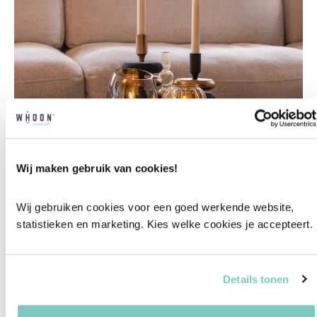
Wij maken gebruik van cookies!
Wij gebruiken cookies voor een goed werkende website, 
statistieken en marketing. Kies welke cookies je accepteert.
Details tonen