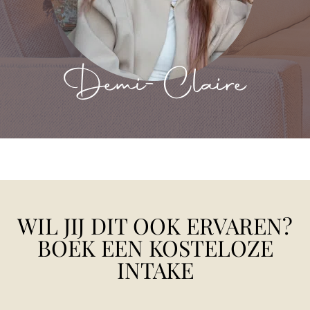
Demi-Claire
WIL JIJ DIT OOK ERVAREN?
BOEK EEN KOSTELOZE
INTAKE