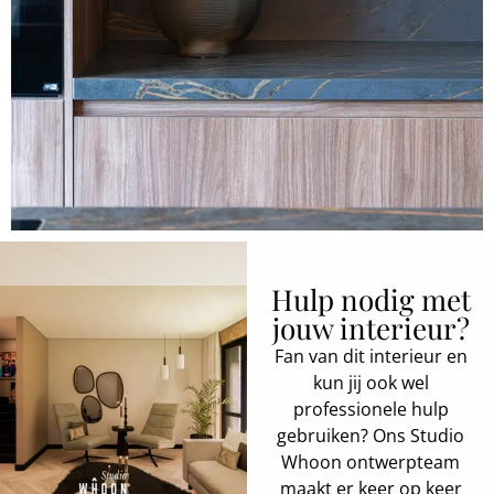
Hulp nodig met
jouw interieur?
Fan van dit interieur en
kun jij ook wel
professionele hulp
gebruiken? Ons Studio
Whoon ontwerpteam
maakt er keer op keer