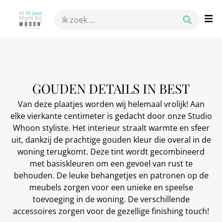
GOUDEN DETAILS IN BEST
Van deze plaatjes worden wij helemaal vrolijk! Aan
elke vierkante centimeter is gedacht door onze Studio
Whoon styliste. Het interieur straalt warmte en sfeer
uit, dankzij de prachtige gouden kleur die overal in de
woning terugkomt. Deze tint wordt gecombineerd
met basiskleuren om een gevoel van rust te
behouden. De leuke behangetjes en patronen op de
meubels zorgen voor een unieke en speelse
toevoeging in de woning. De verschillende
accessoires zorgen voor de gezellige finishing touch!