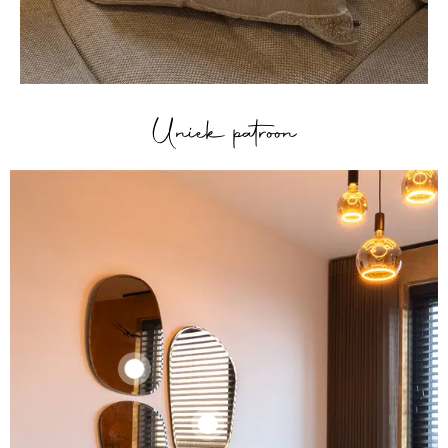
Uniek patroon