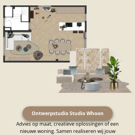
Ontwerpstudio Studio Whoon
Advies op maat, creatieve oplossingen of een
nieuwe woning. Samen realiseren wij jouw