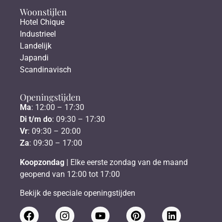
Woonstijlen
Hotel Chique
Industrieel
Landelijk
Japandi
Scandinavisch
Openingstijden
Ma
: 12:00 – 17:30
Di t/m do
: 09:30 – 17:30
Vr
: 09:30 – 20:00
Za
: 09:30 – 17:00
Koopzondag
| Elke eerste zondag van de maand
geopend van 12:00 tot 17:00
Bekijk de speciale openingstijden