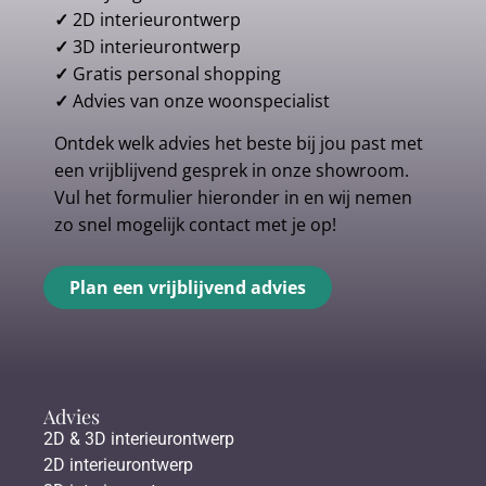
✓
2D interieurontwerp
✓
3D interieurontwerp
✓
Gratis personal shopping
✓
Advies van onze woonspecialist
Ontdek welk advies het beste bij jou past met
een vrijblijvend gesprek in onze showroom.
Vul het formulier hieronder in en wij nemen
zo snel mogelijk contact met je op!
Plan een vrijblijvend advies
Advies
2D & 3D interieurontwerp
2D interieurontwerp