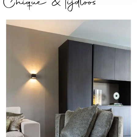
Chique & tijdloos