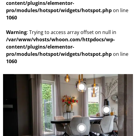
content/plugins/elementor-
pro/modules/hotspot/widgets/hotspot.php
on line
1060
Warning
: Trying to access array offset on null in
/var/www/vhosts/whoon.com/httpdocs/wp-
content/plugins/elementor-
pro/modules/hotspot/widgets/hotspot.php
on line
1060