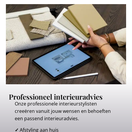
Professioneel interieuradvies
Onze professionele interieurstylisten
creeëren vanuit jouw wensen en behoeften
een passend interieuradvies.
✓
Afstyling aan huis