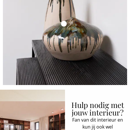
Hulp nodig met
jouw interieur?
Fan van dit interieur en
kun jij ook wel