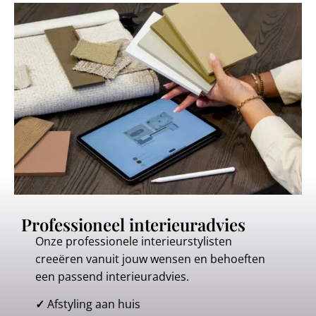
Professioneel interieuradvies
Onze professionele interieurstylisten
creeëren vanuit jouw wensen en behoeften
een passend interieuradvies.
✓
Afstyling aan huis