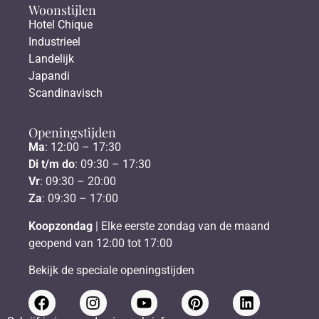
Woonstijlen
Hotel Chique
Industrieel
Landelijk
Japandi
Scandinavisch
Openingstijden
Ma
: 12:00 – 17:30
Di t/m do
: 09:30 – 17:30
Vr
: 09:30 – 20:00
Za
: 09:30 – 17:00
Koopzondag
| Elke eerste zondag van de maand
geopend van 12:00 tot 17:00
Bekijk de speciale openingstijden