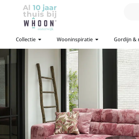
Collectie
Wooninspiratie
Gordijn &