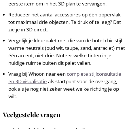
eerste item om in het 3D plan te vervangen.
Reduceer het aantal accessoires op één oppervlak
tot maximaal drie objecten. Te druk of te leeg? Dat
zie je in 3D direct.
Vergelijk je kleurpalet met die van de hotel chic stijl:
warme neutrals (oud wit, taupe, zand, antraciet) met
één accent, niet drie. Noteer welke tinten in je
huidige ruimte buiten dit palet vallen.
Vraag bij Whoon naar een
complete stijlconsultatie
en 3D visualisatie
als startpunt voor de overgang,
ook als je nog niet zeker weet welke richting je op
wilt.
Veelgestelde vragen