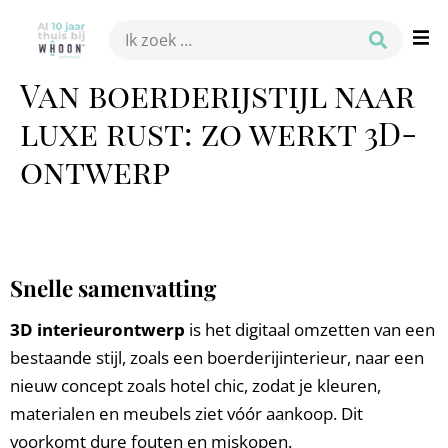
Van boerderijstijl naar
luxe rust: zo werkt 3D-
ontwerp
Snelle samenvatting
3D interieurontwerp
is het digitaal omzetten van een
bestaande stijl, zoals een boerderijinterieur, naar een
nieuw concept zoals hotel chic, zodat je kleuren,
materialen en meubels ziet vóór aankoop. Dit
voorkomt dure fouten en miskopen.