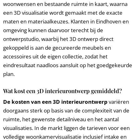
woonwensen en bestaande ruimte in kaart, waarna
een 3D visualisatie wordt gemaakt met de exacte
maten en materiaalkeuzes. Klanten in Eindhoven en
omgeving kunnen daarvoor terecht bij de
ontwerpstudio, waarbij het 3D ontwerp direct
gekoppeld is aan de gecureerde meubels en
accessoires uit de eigen collectie, zodat het
eindresultaat naadloos aansluit op het goedgekeurde
plan.
Wat kost een 3D interieurontwerp gemiddeld?
De kosten van een 3D interieurontwerp
variëren
doorgaans sterk op basis van de complexiteit van de
ruimte, het gewenste detailniveau en het aantal
visualisaties. In de markt liggen de tarieven voor een
volledige woonkamervisualisatie inclusief intake en