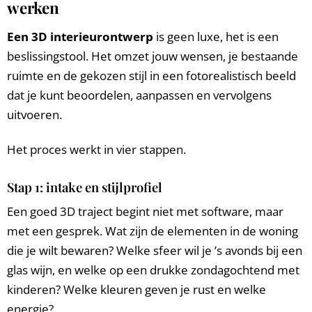
werken
Een 3D interieurontwerp
is geen luxe, het is een
beslissingstool. Het omzet jouw wensen, je bestaande
ruimte en de gekozen stijl in een fotorealistisch beeld
dat je kunt beoordelen, aanpassen en vervolgens
uitvoeren.
Het proces werkt in vier stappen.
Stap 1: intake en stijlprofiel
Een goed 3D traject begint niet met software, maar
met een gesprek. Wat zijn de elementen in de woning
die je wilt bewaren? Welke sfeer wil je ’s avonds bij een
glas wijn, en welke op een drukke zondagochtend met
kinderen? Welke kleuren geven je rust en welke
energie?