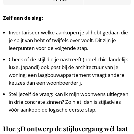
Zelf aan de slag:
Inventariseer welke aankopen je al hebt gedaan die
je spijt van hebt of twijfels over voelt. Dit zijn je
leerpunten voor de volgende stap.
Check of de stijl die je nastreeft (hotel chic, landelijk
luxe, Japandi) ook past bij de architectuur van je
woning: een laagbouwappartement vraagt andere
keuzes dan een woonboerderij.
Stel jezelf de vraag: kan ik mijn woonwens uitleggen
in drie concrete zinnen? Zo niet, dan is stijladvies
vóór aankoop de logische eerste stap.
Hoe 3D ontwerp de stijlovergang wél laat