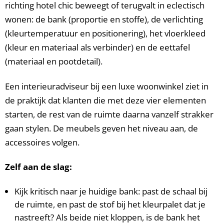
richting hotel chic beweegt of terugvalt in eclectisch
wonen: de bank (proportie en stoffe), de verlichting
(kleurtemperatuur en positionering), het vloerkleed
(kleur en materiaal als verbinder) en de eettafel
(materiaal en poot­detail).
Een interieuradviseur bij een luxe woonwinkel ziet in
de praktijk dat klanten die met deze vier elementen
starten, de rest van de ruimte daarna vanzelf strakker
gaan stylen. De meubels geven het niveau aan, de
accessoires volgen.
Zelf aan de slag:
Kijk kritisch naar je huidige bank: past de schaal bij
de ruimte, en past de stof bij het kleurpalet dat je
nastreeft? Als beide niet kloppen, is de bank het