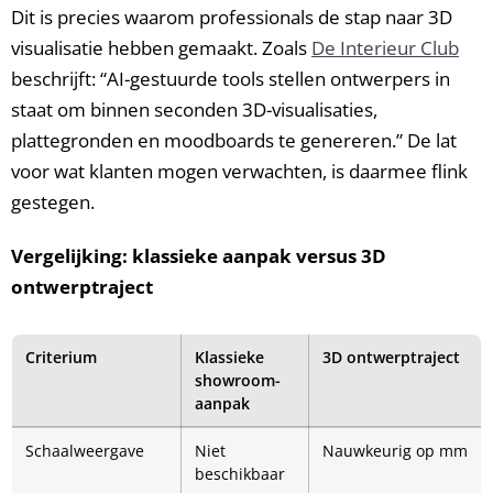
Dit is precies waarom professionals de stap naar 3D
visualisatie hebben gemaakt. Zoals
De Interieur Club
beschrijft: “AI-gestuurde tools stellen ontwerpers in
staat om binnen seconden 3D-visualisaties,
plattegronden en moodboards te genereren.” De lat
voor wat klanten mogen verwachten, is daarmee flink
gestegen.
Vergelijking: klassieke aanpak versus 3D
ontwerptraject
Criterium
Klassieke
3D ontwerptraject
showroom-
aanpak
Schaalweergave
Niet
Nauwkeurig op mm
beschikbaar