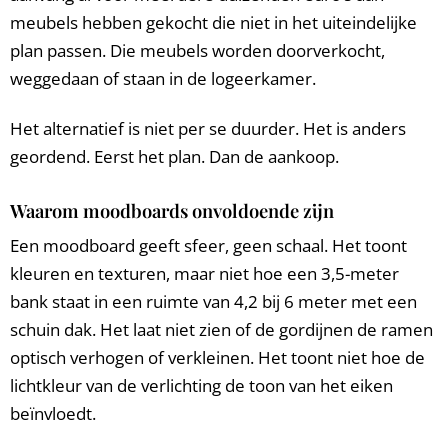
meubels hebben gekocht die niet in het uiteindelijke
plan passen. Die meubels worden doorverkocht,
weggedaan of staan in de logeerkamer.
Het alternatief is niet per se duurder. Het is anders
geordend. Eerst het plan. Dan de aankoop.
Waarom moodboards onvoldoende zijn
Een moodboard geeft sfeer, geen schaal. Het toont
kleuren en texturen, maar niet hoe een 3,5-meter
bank staat in een ruimte van 4,2 bij 6 meter met een
schuin dak. Het laat niet zien of de gordijnen de ramen
optisch verhogen of verkleinen. Het toont niet hoe de
lichtkleur van de verlichting de toon van het eiken
beïnvloedt.