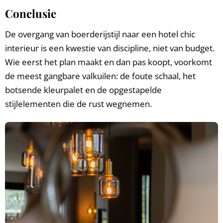
Conclusie
De overgang van boerderijstijl naar een hotel chic
interieur is een kwestie van discipline, niet van budget.
Wie eerst het plan maakt en dan pas koopt, voorkomt
de meest gangbare valkuilen: de foute schaal, het
botsende kleurpalet en de opgestapelde
stijlelementen die de rust wegnemen.