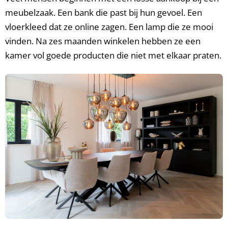
meubelzaak. Een bank die past bij hun gevoel. Een
vloerkleed dat ze online zagen. Een lamp die ze mooi
vinden. Na zes maanden winkelen hebben ze een
kamer vol goede producten die niet met elkaar praten.