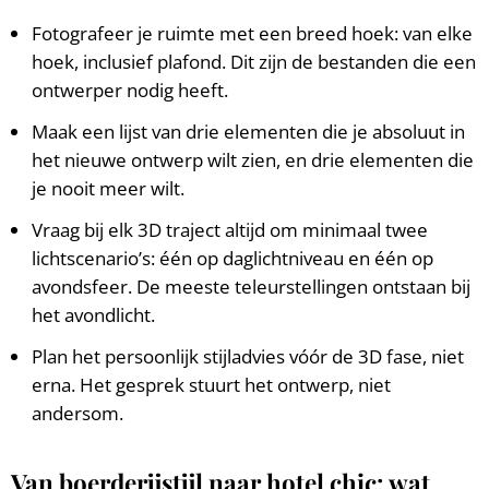
Fotografeer je ruimte met een breed hoek: van elke
hoek, inclusief plafond. Dit zijn de bestanden die een
ontwerper nodig heeft.
Maak een lijst van drie elementen die je absoluut in
het nieuwe ontwerp wilt zien, en drie elementen die
je nooit meer wilt.
Vraag bij elk 3D traject altijd om minimaal twee
lichtscenario’s: één op daglichtniveau en één op
avondsfeer. De meeste teleurstellingen ontstaan bij
het avondlicht.
Plan het persoonlijk stijladvies vóór de 3D fase, niet
erna. Het gesprek stuurt het ontwerp, niet
andersom.
Van boerderijstijl naar hotel chic: wat