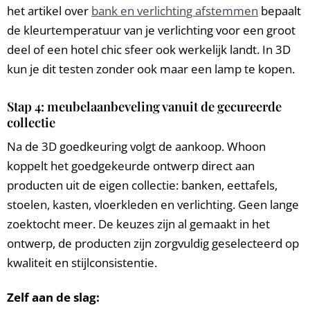
het artikel over
bank en verlichting afstemmen
bepaalt
de kleurtemperatuur van je verlichting voor een groot
deel of een hotel chic sfeer ook werkelijk landt. In 3D
kun je dit testen zonder ook maar een lamp te kopen.
Stap 4: meubelaanbeveling vanuit de gecureerde
collectie
Na de 3D goedkeuring volgt de aankoop. Whoon
koppelt het goedgekeurde ontwerp direct aan
producten uit de eigen collectie: banken, eettafels,
stoelen, kasten, vloerkleden en verlichting. Geen lange
zoektocht meer. De keuzes zijn al gemaakt in het
ontwerp, de producten zijn zorgvuldig geselecteerd op
kwaliteit en stijlconsistentie.
Zelf aan de slag: