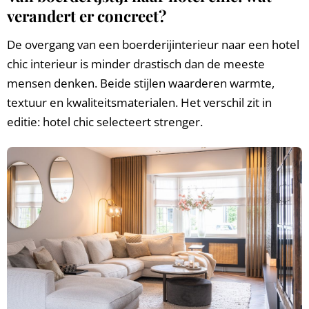
verandert er concreet?
De overgang van een boerderijinterieur naar een hotel
chic interieur is minder drastisch dan de meeste
mensen denken. Beide stijlen waarderen warmte,
textuur en kwaliteitsmaterialen. Het verschil zit in
editie: hotel chic selecteert strenger.