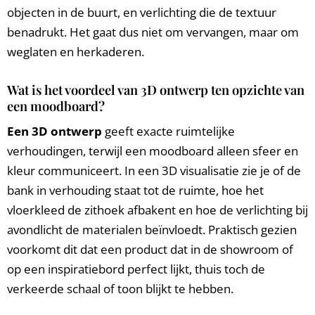
objecten in de buurt, en verlichting die de textuur
benadrukt. Het gaat dus niet om vervangen, maar om
weglaten en herkaderen.
Wat is het voordeel van 3D ontwerp ten opzichte van
een moodboard?
Een 3D ontwerp
geeft exacte ruimtelijke
verhoudingen, terwijl een moodboard alleen sfeer en
kleur communiceert. In een 3D visualisatie zie je of de
bank in verhouding staat tot de ruimte, hoe het
vloerkleed de zithoek afbakent en hoe de verlichting bij
avondlicht de materialen beïnvloedt. Praktisch gezien
voorkomt dit dat een product dat in de showroom of
op een inspiratiebord perfect lijkt, thuis toch de
verkeerde schaal of toon blijkt te hebben.