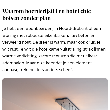
Waarom boerderijstijl en hotel chic
botsen zonder plan
Je hebt een woonboerderij in Noord-Brabant of een
woning met robuuste eikenbalken, ruw beton en
verweerd hout. De sfeer is warm, maar ook druk. Je
wilt rust. Je wilt die hotelkamer-uitstraling: strak linnen,
warme verlichting, zachte texturen die met elkaar
ademhalen. Maar elke keer dat je een element
aanpast, trekt het iets anders scheef.