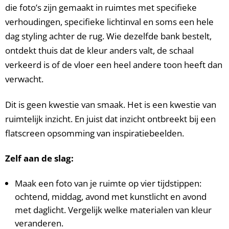
die foto’s zijn gemaakt in ruimtes met specifieke
verhoudingen, specifieke lichtinval en soms een hele
dag styling achter de rug. Wie dezelfde bank bestelt,
ontdekt thuis dat de kleur anders valt, de schaal
verkeerd is of de vloer een heel andere toon heeft dan
verwacht.
Dit is geen kwestie van smaak. Het is een kwestie van
ruimtelijk inzicht. En juist dat inzicht ontbreekt bij een
flatscreen opsomming van inspiratiebeelden.
Zelf aan de slag:
Maak een foto van je ruimte op vier tijdstippen:
ochtend, middag, avond met kunstlicht en avond
met daglicht. Vergelijk welke materialen van kleur
veranderen.