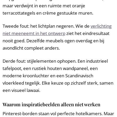
maar verdwijnt in een ruimte met oranje
terracottategels en crème gestuukte muren.
Tweede fout: het lichtplan negeren. Wie de
verlichting
niet meeneemt in het ontwerp
ziet het eindresultaat
nooit goed. Dezelfde meubels ogen overdag en bij
avondlicht compleet anders.
Derde fout: stijlelementen ophopen. Een industrieel
tafelpoot, een rustiek houten wandpaneel, een
moderne kroonluchter en een Scandinavisch
vloerkleed tegelijk. Elke keuze op zichzelf sterk, samen
een visueel lawaai.
Waarom inspira­tiebeelden alleen niet werken
Pinterest-borden staan vol perfecte hotelkamers. Maar