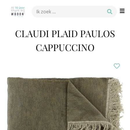
CLAUDI PLAID PAULOS
CAPPUCCINO