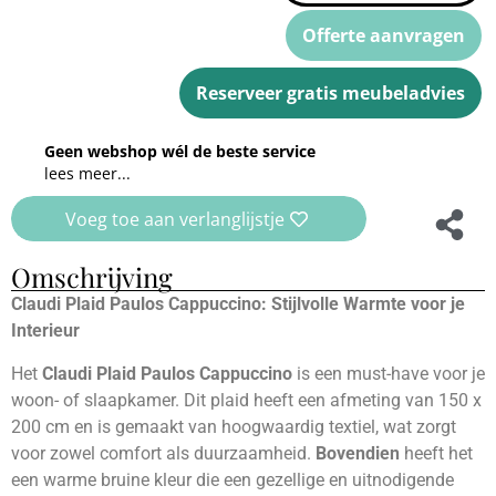
Offerte aanvragen
Reserveer gratis meubeladvies
Geen webshop wél de beste service
lees meer...
Voeg toe aan verlanglijstje
Omschrijving
Claudi Plaid Paulos Cappuccino: Stijlvolle Warmte voor je
Interieur
Het
Claudi Plaid Paulos Cappuccino
is een must-have voor je
woon- of slaapkamer. Dit plaid heeft een afmeting van 150 x
200 cm en is gemaakt van hoogwaardig textiel, wat zorgt
voor zowel comfort als duurzaamheid.
Bovendien
heeft het
een warme bruine kleur die een gezellige en uitnodigende