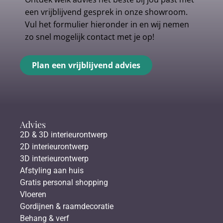
een vrijblijvend gesprek in onze showroom.
Vul het formulier hieronder in en wij nemen
zo snel mogelijk contact met je op!
Plan een vrijblijvend advies
Advies
2D & 3D interieurontwerp
2D interieurontwerp
3D interieurontwerp
Afstyling aan huis
Gratis personal shopping
Vloeren
Gordijnen & raamdecoratie
Behang & verf