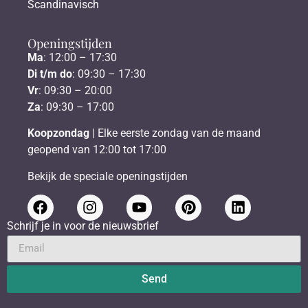
Scandinavisch
Openingstijden
Ma
: 12:00 – 17:30
Di t/m do
: 09:30 – 17:30
Vr
: 09:30 – 20:00
Za
: 09:30 – 17:00
Koopzondag
| Elke eerste zondag van de maand
geopend van 12:00 tot 17:00
Bekijk de speciale openingstijden
Schrijf je in voor de nieuwsbrief
Send