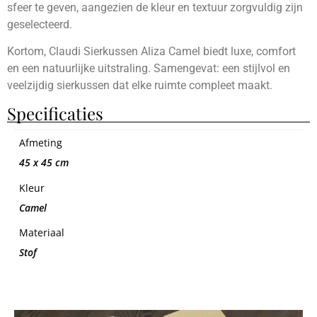
sfeer te geven, aangezien de kleur en textuur zorgvuldig zijn
geselecteerd.
Kortom, Claudi Sierkussen Aliza Camel biedt luxe, comfort
en een natuurlijke uitstraling. Samengevat: een stijlvol en
veelzijdig sierkussen dat elke ruimte compleet maakt.
Specificaties
Afmeting
45 x 45 cm
Kleur
Camel
Materiaal
Stof