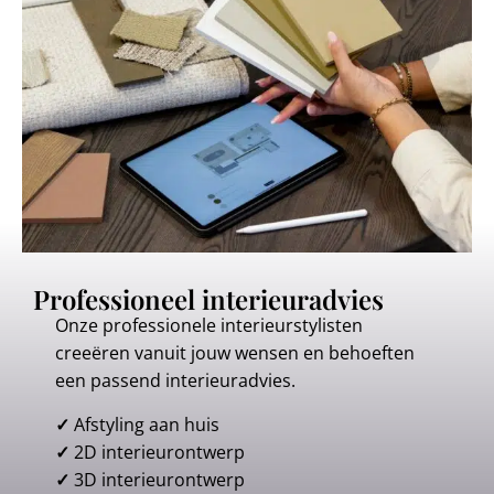
Professioneel interieuradvies
Onze professionele interieurstylisten
creeëren vanuit jouw wensen en behoeften
een passend interieuradvies.
✓
Afstyling aan huis
✓
2D interieurontwerp
✓
3D interieurontwerp