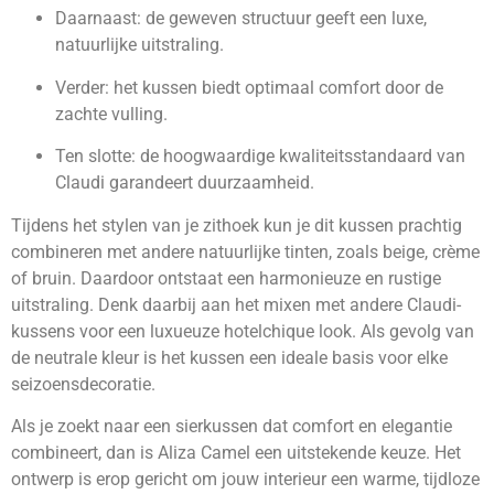
Daarnaast: de geweven structuur geeft een luxe,
natuurlijke uitstraling.
Verder: het kussen biedt optimaal comfort door de
zachte vulling.
Ten slotte: de hoogwaardige kwaliteitsstandaard van
Claudi garandeert duurzaamheid.
Tijdens het stylen van je zithoek kun je dit kussen prachtig
combineren met andere natuurlijke tinten, zoals beige, crème
of bruin. Daardoor ontstaat een harmonieuze en rustige
uitstraling. Denk daarbij aan het mixen met andere Claudi­
kussens voor een luxueuze hotel­chique look. Als gevolg van
de neutrale kleur is het kussen een ideale basis voor elke
seizoensdecoratie.
Als je zoekt naar een sierkussen dat comfort en elegantie
combineert, dan is Aliza Camel een uitstekende keuze. Het
ontwerp is erop gericht om jouw interieur een warme, tijdloze