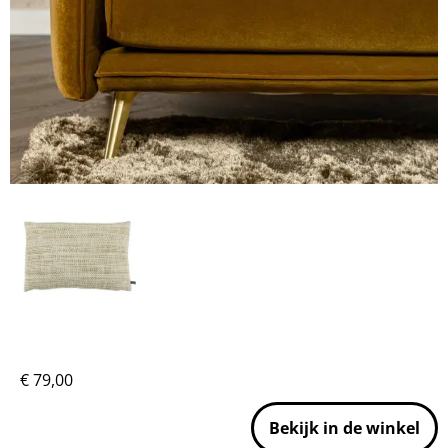
€
79,00
Bekijk in de winkel