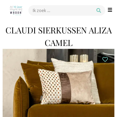
CLAUDI SIERKUSSEN ALIZA
CAMEL