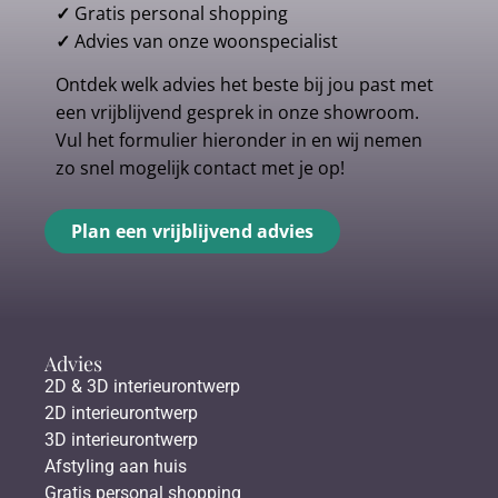
✓
Gratis personal shopping
✓
Advies van onze woonspecialist
Ontdek welk advies het beste bij jou past met
een vrijblijvend gesprek in onze showroom.
Vul het formulier hieronder in en wij nemen
zo snel mogelijk contact met je op!
Plan een vrijblijvend advies
Advies
2D & 3D interieurontwerp
2D interieurontwerp
3D interieurontwerp
Afstyling aan huis
Gratis personal shopping