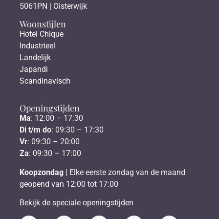
5061PN | Oisterwijk
Woonstijlen
Hotel Chique
Industrieel
Landelijk
Japandi
Scandinavisch
Openingstijden
Ma
: 12:00 – 17:30
Di t/m do
: 09:30 – 17:30
Vr
: 09:30 – 20:00
Za
: 09:30 – 17:00
Koopzondag
| Elke eerste zondag van de maand
geopend van 12:00 tot 17:00
Bekijk de speciale openingstijden