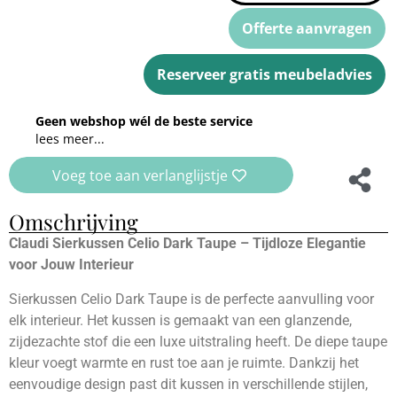
Offerte aanvragen
Reserveer gratis meubeladvies
Geen webshop wél de beste service
lees meer...
Voeg toe aan verlanglijstje
Omschrijving
Claudi Sierkussen Celio Dark Taupe – Tijdloze Elegantie
voor Jouw Interieur
Sierkussen Celio Dark Taupe is de perfecte aanvulling voor
elk interieur. Het kussen is gemaakt van een glanzende,
zijdezachte stof die een luxe uitstraling heeft. De diepe taupe
kleur voegt warmte en rust toe aan je ruimte. Dankzij het
eenvoudige design past dit kussen in verschillende stijlen,