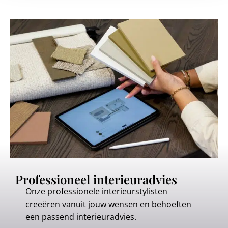
Professioneel interieuradvies
Onze professionele interieurstylisten
creeëren vanuit jouw wensen en behoeften
een passend interieuradvies.