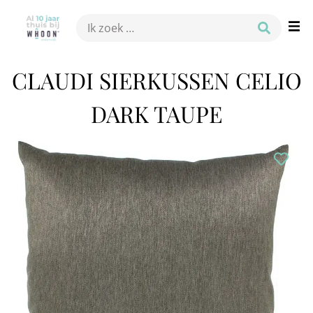
CLAUDI SIERKUSSEN CELIO
DARK TAUPE