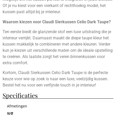
Of je nu kiest voor een vierkant of rechthoekig model, het
kussen past altijd bij je interieur.
Waarom kiezen voor Claudi Sierkussen Celio Dark Taupe?
Ten eerste biedt de glanzende stof een luxe uitstraling die je
interieur verrijkt. Daarnaast maakt de diepe taupe kleur het
kussen makkelijk te combineren met andere kleuren. Verder
kun je kiezen uit verschillende maten om de ideale opstelling
te creëren. Als laatste zorgt het veren binnenkussen voor
extra comfort.
Kortom, Claudi Sierkussen Celio Dark Taupe is de perfecte
keuze voor wie op zoek is naar een luxe, veelzijdig kussen.
Bestel het nu voor een verfijnde touch in je interieur!
Specificaties
Afmetingen
N/B