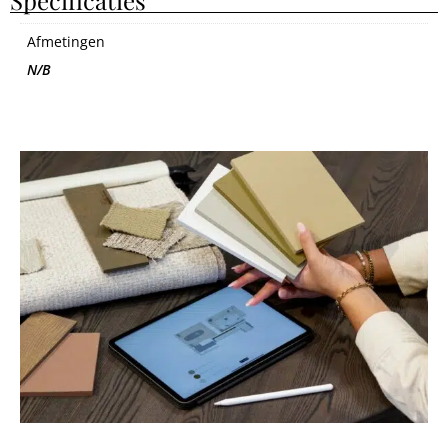
Afmetingen
N/B