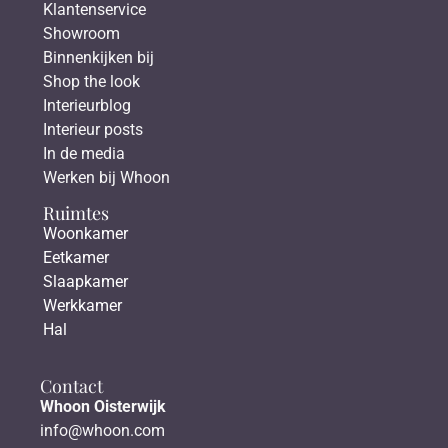
Klantenservice
Showroom
Binnenkijken bij
Shop the look
Interieurblog
Interieur posts
In de media
Werken bij Whoon
Ruimtes
Woonkamer
Eetkamer
Slaapkamer
Werkkamer
Hal
Contact
Whoon Oisterwijk
info@whoon.com