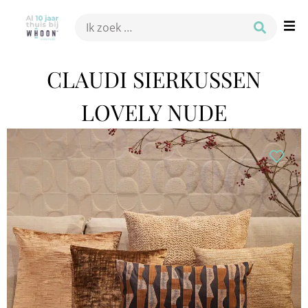
CLAUDI SIERKUSSEN
LOVELY NUDE