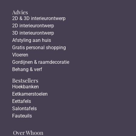
Advies
2D & 3D interieurontwerp
2D interieurontwerp
3D interieurontwerp
Afstyling aan huis
Gratis personal shopping
Vloeren
Gordijnen & raamdecoratie
Behang & verf
Bestsellers
Hoekbanken
Eetkamerstoelen
Eettafels
Salontafels
Fauteuils
Over Whoon