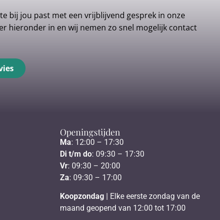
e bij jou past met een vrijblijvend gesprek in onze
r hieronder in en wij nemen zo snel mogelijk contact
vies
Openingstijden
Ma
: 12:00 – 17:30
Di t/m do
: 09:30 – 17:30
Vr
: 09:30 – 20:00
Za
: 09:30 – 17:00
Koopzondag
| Elke eerste zondag van de
maand geopend van 12:00 tot 17:00