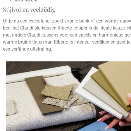
Stijlvol en veelzijdig
Of je nu een eyecatcher zoekt voor je bank of een warme aanvu
bed, het Claudi sierkussen Riberto copper is de ideale keuze. 
met andere Claudi kussens voor een speels en harmonieus geh
warme bruine tinten van Riberto je interieur verrijken en geef je
een verfijnde uitstraling.