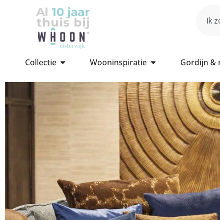
Collectie
Wooninspiratie
Gordijn &