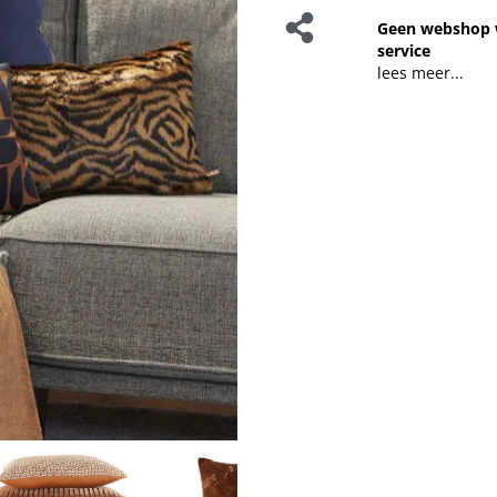
Geen webshop 
service
lees meer...