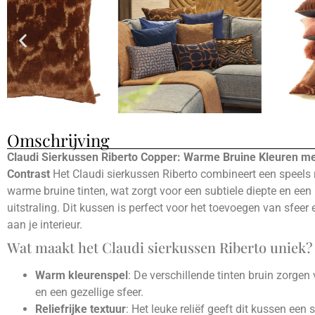
Omschrijving
Claudi Sierkussen Riberto Copper: Warme Bruine Kleuren met
Contrast
Het Claudi sierkussen Riberto combineert een speels r
warme bruine tinten, wat zorgt voor een subtiele diepte en een
uitstraling. Dit kussen is perfect voor het toevoegen van sfeer
aan je interieur.
Wat maakt het Claudi sierkussen Riberto uniek?
Warm kleurenspel
: De verschillende tinten bruin zorgen 
en een gezellige sfeer.
Reliefrijke textuur
: Het leuke reliëf geeft dit kussen een