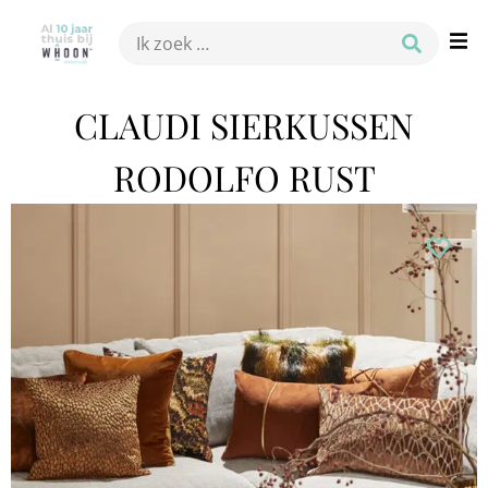
CLAUDI SIERKUSSEN
RODOLFO RUST