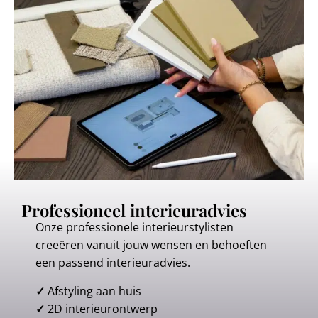
Professioneel interieuradvies
Onze professionele interieurstylisten
creeëren vanuit jouw wensen en behoeften
een passend interieuradvies.
✓
Afstyling aan huis
✓
2D interieurontwerp