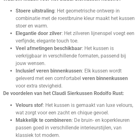
Stoere uitstraling
: Het geometrische ontwerp in
combinatie met de roestbruine kleur maakt het kussen
stoer en warm.
Elegantie door zilver
: Het zilveren lijnenspel voegt een
verfijnde, elegante touch toe.
Veel afmetingen beschikbaar
: Het kussen is
verkrijgbaar in verschillende formaten, passend bij
jouw wensen.
Inclusief veren binnenkussen
: Elk kussen wordt
geleverd met een comfortabel
veren binnenkussen
voor extra stevigheid.
De voordelen van het Claudi Sierkussen Rodolfo Rust:
Velours stof
: Het kussen is gemaakt van luxe velours,
wat zorgt voor een zacht en chique gevoel.
Makkelijk te combineren
: De bruin- en koperkleuren
passen goed in verschillende interieurstijlen, van
klassiek tot modern.