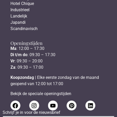
Hotel Chique
Industrieel
Landelijk
Japandi
Scandinavisch
Openingstijden
Ma
: 12:00 – 17:30
Di t/m do
: 09:30 – 17:30
Vr
: 09:30 – 20:00
Za
: 09:30 – 17:00
Koopzondag
| Elke eerste zondag van de maand
geopend van 12:00 tot 17:00
Bekijk de speciale openingstijden
Schrijf je in voor de nieuwsbrief