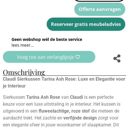
Offerte aanvragen
Reserveer gratis meubeladvies
Geen webshop wél de beste service
lees meer...
Voeg toe aan verlanglijstje
Omschrijving
Claudi Sierkussen Tarina Ash Rose: Luxe en Elegantie voor
je Interieur
Sierkussen
Tarina Ash Rose
van
Claudi
is een perfecte
keuze voor een luxe uitstraling in je interieur. Het kussen is
uitgevoerd in een
fluweelachtige, roze stof
die meteen de
aandacht trekt. Het zachte en
verfijnde design
zorgt voor
een elegante sfeer in jouw woonkamer of slaapkamer. Dit