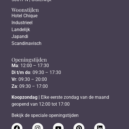
Woonstijlen
Hotel Chique
Industrieel
Landelijk
Japandi
Scandinavisch
Openingstijden
Ma
: 12:00 – 17:30
Di t/m do
: 09:30 – 17:30
Vr
: 09:30 – 20:00
Za
: 09:30 – 17:00
Koopzondag
| Elke eerste zondag van de maand
geopend van 12:00 tot 17:00
Bekijk de speciale openingstijden