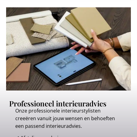
Professioneel interieuradvies
Onze professionele interieurstylisten
creeëren vanuit jouw wensen en behoeften
een passend interieuradvies.