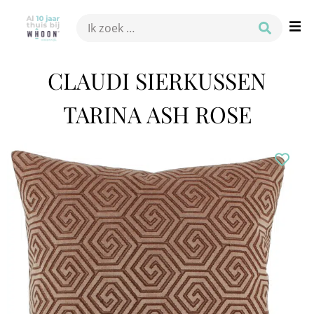
CLAUDI SIERKUSSEN
TARINA ASH ROSE