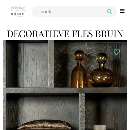
DECORATIEVE FLES BRUIN