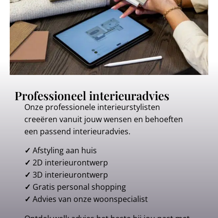
Professioneel interieuradvies
Onze professionele interieurstylisten
creeëren vanuit jouw wensen en behoeften
een passend interieuradvies.
✓
Afstyling aan huis
✓
2D interieurontwerp
✓
3D interieurontwerp
✓
Gratis personal shopping
✓
Advies van onze woonspecialist