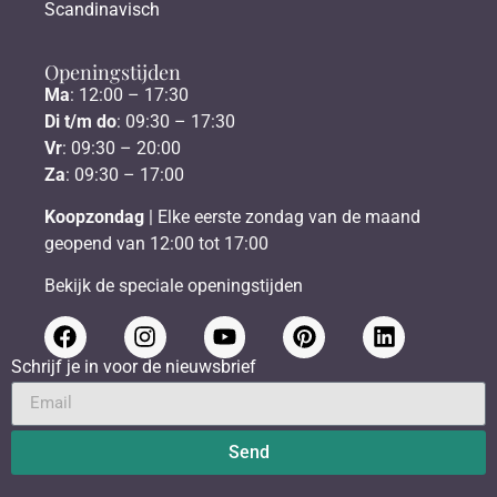
Scandinavisch
Openingstijden
Ma
: 12:00 – 17:30
Di t/m do
: 09:30 – 17:30
Vr
: 09:30 – 20:00
Za
: 09:30 – 17:00
Koopzondag
| Elke eerste zondag van de maand
geopend van 12:00 tot 17:00
Bekijk de speciale openingstijden
Schrijf je in voor de nieuwsbrief
Send