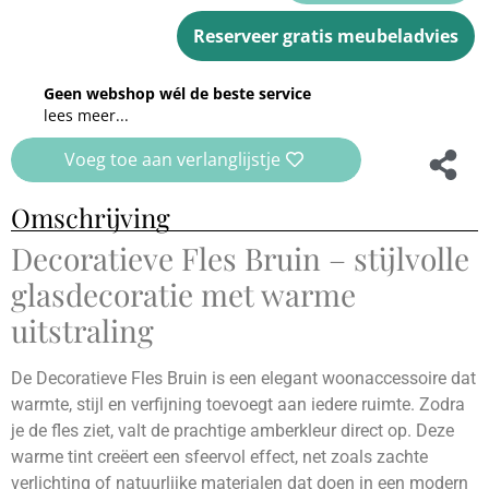
Reserveer gratis meubeladvies
Geen webshop wél de beste service
lees meer...
Voeg toe aan verlanglijstje
Omschrijving
Decoratieve Fles Bruin – stijlvolle
glasdecoratie met warme
uitstraling
De Decoratieve Fles Bruin is een elegant woonaccessoire dat
warmte, stijl en verfijning toevoegt aan iedere ruimte. Zodra
je de fles ziet, valt de prachtige amberkleur direct op. Deze
warme tint creëert een sfeervol effect, net zoals zachte
verlichting of natuurlijke materialen dat doen in een modern