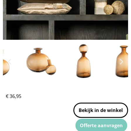
€
36,95
Bekijk in de winkel
Offerte aanvragen