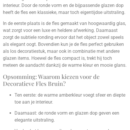
interieur. Door de ronde vorm en de bijpassende glazen dop
heeft de fles een klassieke, maar toch eigentijdse uitstraling.
In de eerste plaats is de fles gemaakt van hoogwaardig glas,
wat zorgt voor een luxe en heldere afwerking. Daarnaast
zorgt de subtiele ronding ervoor dat het object zowel speels
als elegant oogt. Bovendien kun je de fles perfect gebruiken
als los decoratiestuk, maar ook in combinatie met andere
glazen items. Hoewel de fles compact is, trekt hij toch
meteen de aandacht dankzij de warme kleur en mooie glans.
Opsomming: Waarom kiezen voor de
Decoratieve Fles Bruin?
Ten eerste: de warme amberkleur voegt sfeer en diepte
toe aan je interieur.
Daarnaast: de ronde vorm en glazen dop geven een
elegante uitstraling.