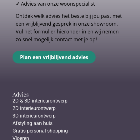
✓
Advies van onze woonspecialist
Ontdek welk advies het beste bij jou past met
een vrijblijvend gesprek in onze showroom.
Vul het formulier hieronder in en wij nemen
zo snel mogelijk contact met je op!
Plan een vrijblijvend advies
Advies
2D & 3D interieurontwerp
2D interieurontwerp
3D interieurontwerp
Afstyling aan huis
Gratis personal shopping
Vloeren