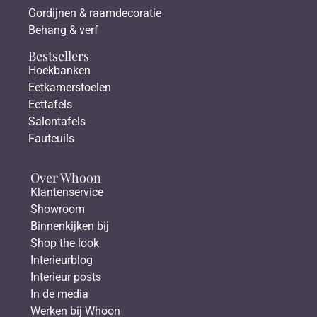
Gordijnen & raamdecoratie
Behang & verf
Bestsellers
Hoekbanken
Eetkamerstoelen
Eettafels
Salontafels
Fauteuils
Over Whoon
Klantenservice
Showroom
Binnenkijken bij
Shop the look
Interieurblog
Interieur posts
In de media
Werken bij Whoon