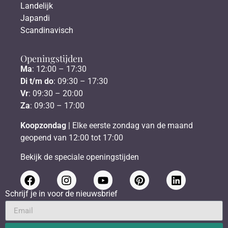
Landelijk
Japandi
Scandinavisch
Openingstijden
Ma
: 12:00 – 17:30
Di t/m do
: 09:30 – 17:30
Vr
: 09:30 – 20:00
Za
: 09:30 – 17:00
Koopzondag
| Elke eerste zondag van de maand
geopend van 12:00 tot 17:00
Bekijk de speciale openingstijden
Schrijf je in voor de nieuwsbrief