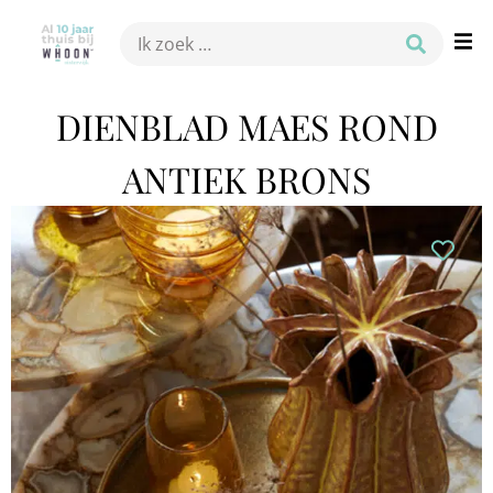
DIENBLAD MAES ROND
ANTIEK BRONS