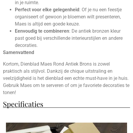
in je ruimte.
Perfect voor elke gelegenheid
: Of je nu een feestje
organiseert of gewoon je bloemen wilt presenteren,
Maes is altijd een goede keuze.
Eenvoudig te combineren
: De antiek bronzen kleur
past goed bij verschillende interieurstijlen en andere
decoraties.
Samenvattend
Kortom, Dienblad Maes Rond Antiek Brons is zowel
praktisch als stijlvol. Dankzij de chique uitstraling en
veelzijdigheid is het dienblad een echte must-have in je huis.
Gebruik Maes om te serveren of om je favoriete decoraties te
tonen!
Specificaties