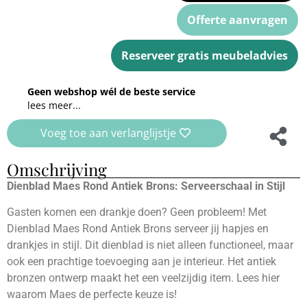
Offerte aanvragen
Reserveer gratis meubeladvies
Geen webshop wél de beste service
lees meer...
Voeg toe aan verlanglijstje
Omschrijving
Dienblad Maes Rond Antiek Brons: Serveerschaal in Stijl
Gasten komen een drankje doen? Geen probleem! Met
Dienblad Maes Rond Antiek Brons serveer jij hapjes en
drankjes in stijl. Dit dienblad is niet alleen functioneel, maar
ook een prachtige toevoeging aan je interieur. Het antiek
bronzen ontwerp maakt het een veelzijdig item. Lees hier
waarom Maes de perfecte keuze is!