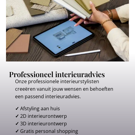
Professioneel interieuradvies
Onze professionele interieurstylisten
creeëren vanuit jouw wensen en behoeften
een passend interieuradvies.
✓
Afstyling aan huis
✓
2D interieurontwerp
✓
3D interieurontwerp
✓
Gratis personal shopping