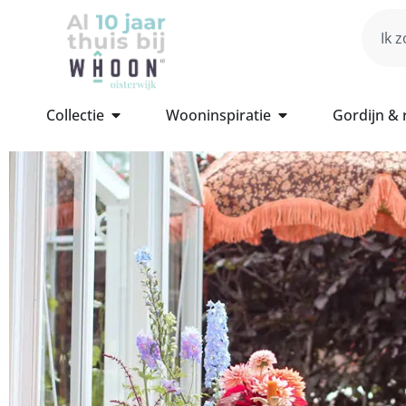
Collectie
Wooninspiratie
Gordijn &