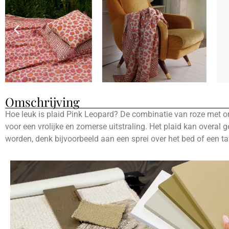
Omschrijving
Hoe leuk is plaid Pink Leopard? De combinatie van roze met o
voor een vrolijke en zomerse uitstraling. Het plaid kan overal g
worden, denk bijvoorbeeld aan een sprei over het bed of een ta