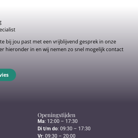
g
cialist
e bij jou past met een vrijblijvend gesprek in onze
r hieronder in en wij nemen zo snel mogelijk contact
vies
Openingstijden
Ma
: 12:00 – 17:30
Di t/m do
: 09:30 – 17:30
Vr
: 09:30 – 20:00