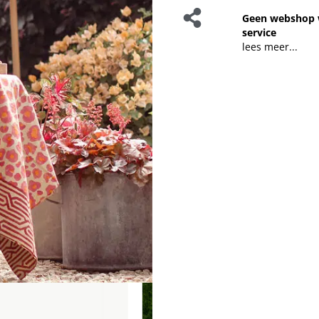
Geen webshop 
service
lees meer...