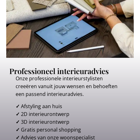
Professioneel interieuradvies
Onze professionele interieurstylisten
creeëren vanuit jouw wensen en behoeften
een passend interieuradvies.
✓
Afstyling aan huis
✓
2D interieurontwerp
✓
3D interieurontwerp
✓
Gratis personal shopping
✓
Advies van onze woonspecialist