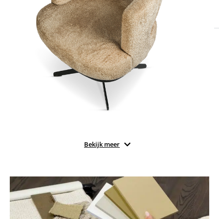
Bekijk meer