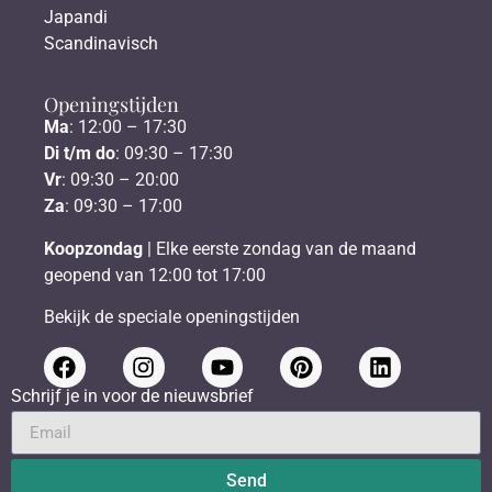
Japandi
Scandinavisch
Openingstijden
Ma
: 12:00 – 17:30
Di t/m do
: 09:30 – 17:30
Vr
: 09:30 – 20:00
Za
: 09:30 – 17:00
Koopzondag
| Elke eerste zondag van de maand
geopend van 12:00 tot 17:00
Bekijk de speciale openingstijden
Schrijf je in voor de nieuwsbrief
Send