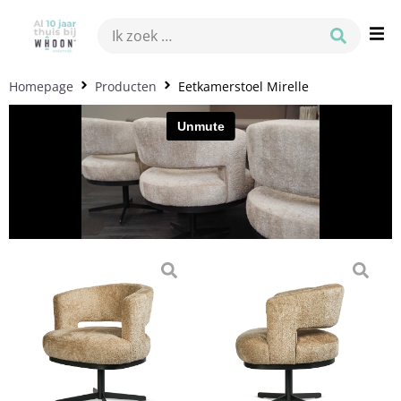
Homepage
Producten
Eetkamerstoel Mirelle