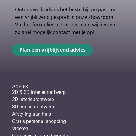
Ontdek welk advies het beste bij jou past met
een vrijblijvend gesprek in onze showroom.
Vul het formulier hieronder in en wij nemen
zo snel mogelijk contact met je op!
Plan een vrijblijvend advies
Advies
2D & 3D interieurontwerp
2D interieurontwerp
3D interieurontwerp
Afstyling aan huis
Gratis personal shopping
Vloeren
Gordijnen & raamdecoratie