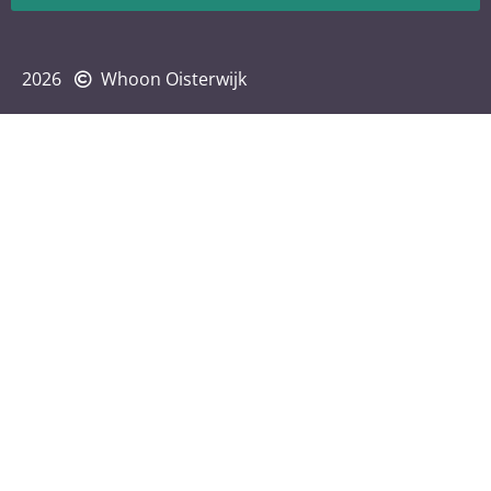
2026
Whoon Oisterwijk