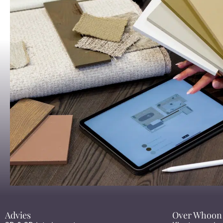
Advies
Over Whoon