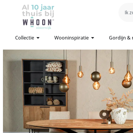
Collectie
Wooninspiratie
Gordijn &