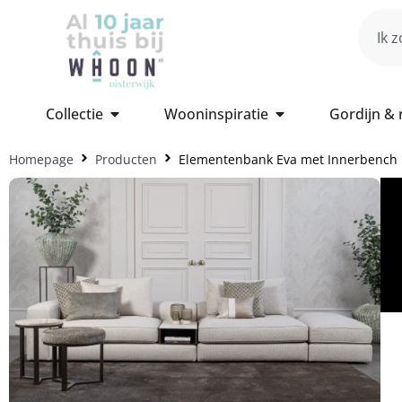
Collectie
Wooninspiratie
Gordijn &
Homepage
Producten
Elementenbank Eva met Innerbench 