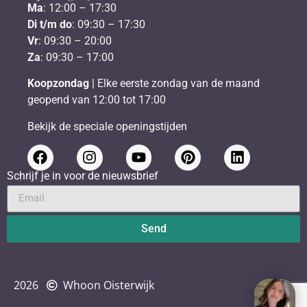
Ma
: 12:00 – 17:30
Di t/m do
: 09:30 – 17:30
Vr
: 09:30 – 20:00
Za
: 09:30 – 17:00
Koopzondag
| Elke eerste zondag van de maand
geopend van 12:00 tot 17:00
Bekijk de speciale openingstijden
Schrijf je in voor de nieuwsbrief
Send
2026
Whoon Oisterwijk