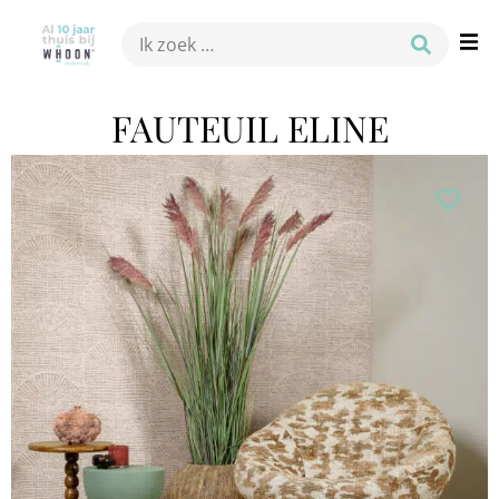
FAUTEUIL ELINE