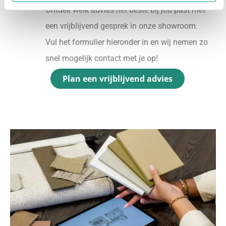
Ontdek welk advies het beste bij jou past met
een vrijblijvend gesprek in onze showroom.
Vul het formulier hieronder in en wij nemen zo
snel mogelijk contact met je op!
Plan een vrijblijvend advies