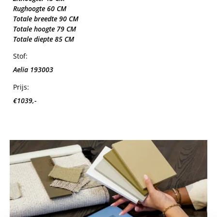
Rughoogte 60 CM
Totale breedte 90 CM
Totale hoogte 79 CM
Totale diepte 85 CM
Stof:
Aelia 193003
Prijs:
€1039,-