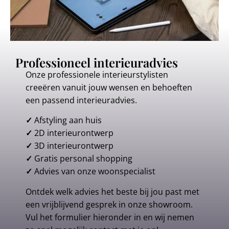
Professioneel interieuradvies
Onze professionele interieurstylisten
creeëren vanuit jouw wensen en behoeften
een passend interieuradvies.
✓
Afstyling aan huis
✓
2D interieurontwerp
✓
3D interieurontwerp
✓
Gratis personal shopping
✓
Advies van onze woonspecialist
Ontdek welk advies het beste bij jou past met
een vrijblijvend gesprek in onze showroom.
Vul het formulier hieronder in en wij nemen