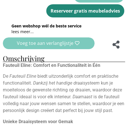
Reserveer gratis meubeladvies
Geen webshop wél de beste service
lees meer...
Voeg toe aan verlanglijstje
Omschrijving
Fauteuil Eline: Comfort en Functionaliteit in Één
De
Fauteuil Eline
biedt uitzonderlijk comfort en praktische
functionaliteit.
Dankzij het handige draaisysteem
kun je
moeiteloos de gewenste richting op draaien, waardoor deze
fauteuil ideaal is voor elk interieur.
Daarnaast
is de fauteuil
volledig naar jouw wensen samen te stellen, waardoor je een
persoonlijk design creëert dat perfect bij jouw stijl past.
Unieke Draaisysteem voor Gemak