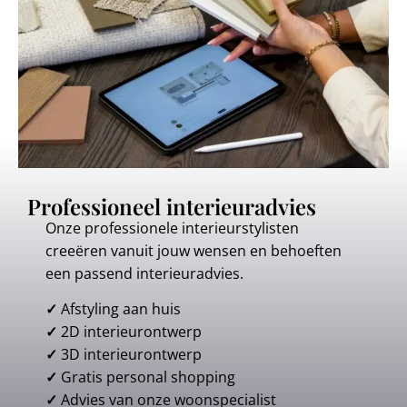
Professioneel interieuradvies
Onze professionele interieurstylisten
creeëren vanuit jouw wensen en behoeften
een passend interieuradvies.
✓
Afstyling aan huis
✓
2D interieurontwerp
✓
3D interieurontwerp
✓
Gratis personal shopping
✓
Advies van onze woonspecialist