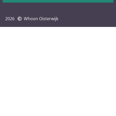
2026
Whoon Oisterwijk