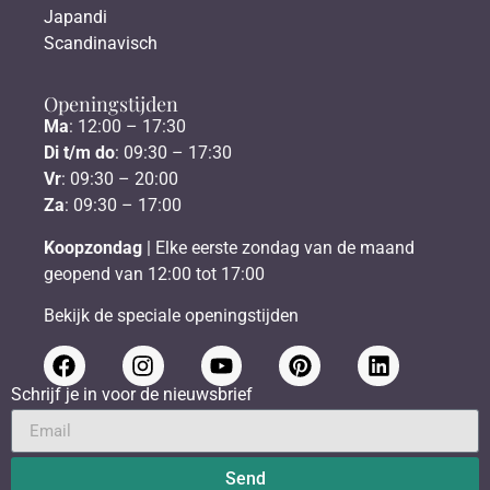
Japandi
Scandinavisch
Openingstijden
Ma
: 12:00 – 17:30
Di t/m do
: 09:30 – 17:30
Vr
: 09:30 – 20:00
Za
: 09:30 – 17:00
Koopzondag
| Elke eerste zondag van de maand
geopend van 12:00 tot 17:00
Bekijk de speciale openingstijden
Schrijf je in voor de nieuwsbrief
Send