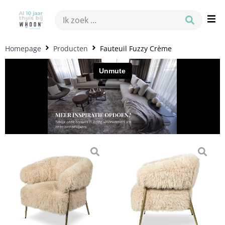
Homepage
Producten
Fauteuil Fuzzy Crème