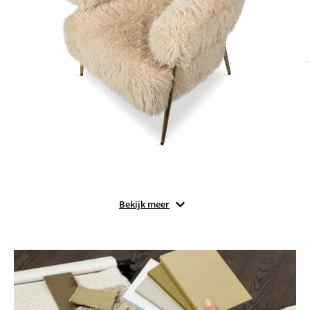
Bekijk meer