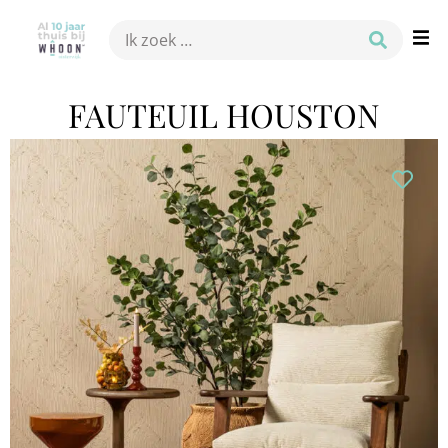
FAUTEUIL HOUSTON