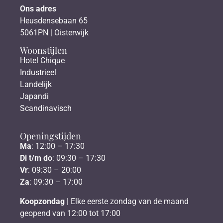
Ons adres
Heusdensebaan 65
5061PN | Oisterwijk
Woonstijlen
Hotel Chique
Industrieel
Landelijk
Japandi
Scandinavisch
Openingstijden
Ma
: 12:00 – 17:30
Di t/m do
: 09:30 – 17:30
Vr
: 09:30 – 20:00
Za
: 09:30 – 17:00
Koopzondag
| Elke eerste zondag van de maand
geopend van 12:00 tot 17:00