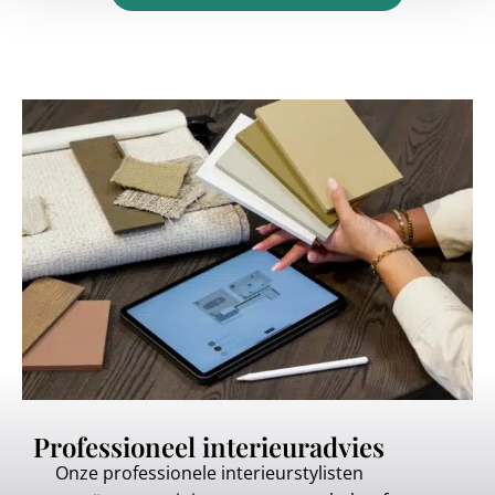
Professioneel interieuradvies
Onze professionele interieurstylisten