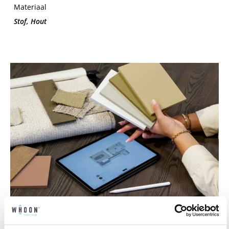
Materiaal
Stof, Hout
Professioneel interieuradvies