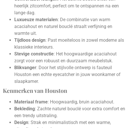
heerlijk zitcomfort, perfect om te ontspannen na een
lange dag.
Luxueuze materialen
: De combinatie van warm
acaciahout en naturel bouclé straalt verfijning en
warmte uit.
Tijdloos design
: Past moeiteloos in zowel moderne als
klassieke interieurs.
Stevige constructie
: Het hoogwaardige acaciahout
zorgt voor een robuust en duurzaam meubelstuk.
Blikvanger
: Door het stijlvolle ontwerp is fauteuil
Houston een echte eyecatcher in jouw woonkamer of
slaapkamer.
Kenmerken van Houston
Materiaal frame
: Hoogwaardig, bruin acaciahout.
Bekleding
: Zachte naturel bouclé voor extra comfort en
een trendy uitstraling.
Design
: Strak en minimalistisch met een warme,