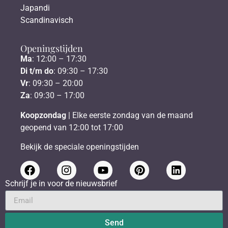
Japandi
Scandinavisch
Openingstijden
Ma
: 12:00 – 17:30
Di t/m do
: 09:30 – 17:30
Vr
: 09:30 – 20:00
Za
: 09:30 – 17:00
Koopzondag
| Elke eerste zondag van de maand
geopend van 12:00 tot 17:00
Bekijk de speciale openingstijden
Schrijf je in voor de nieuwsbrief
Send