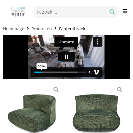
Homepage
Producten
Fauteuil Niek