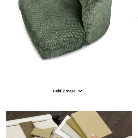
Bekijk meer