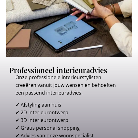
Professioneel interieuradvies
Onze professionele interieurstylisten
creeëren vanuit jouw wensen en behoeften
een passend interieuradvies.
✓
Afstyling aan huis
✓
2D interieurontwerp
✓
3D interieurontwerp
✓
Gratis personal shopping
✓
Advies van onze woonspecialist