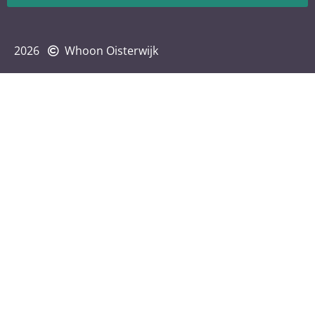
2026
Whoon Oisterwijk