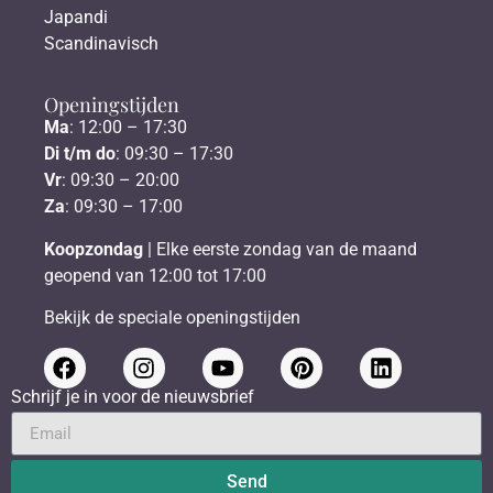
Japandi
Scandinavisch
Openingstijden
Ma
: 12:00 – 17:30
Di t/m do
: 09:30 – 17:30
Vr
: 09:30 – 20:00
Za
: 09:30 – 17:00
Koopzondag
| Elke eerste zondag van de maand
geopend van 12:00 tot 17:00
Bekijk de speciale openingstijden
Schrijf je in voor de nieuwsbrief
Send