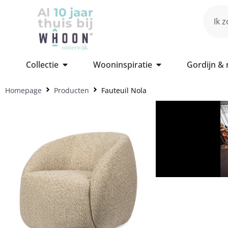
Collectie
Wooninspiratie
Gordijn &
Homepage
Producten
Fauteuil Nola