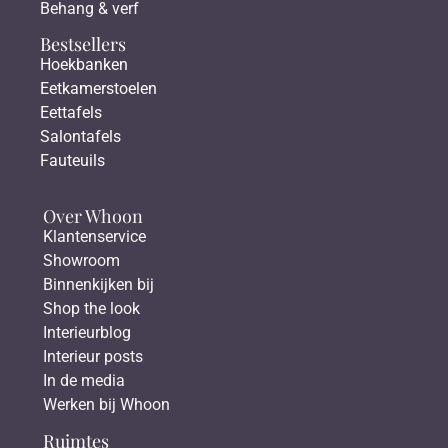
Behang & verf
Bestsellers
Hoekbanken
Eetkamerstoelen
Eettafels
Salontafels
Fauteuils
Over Whoon
Klantenservice
Showroom
Binnenkijken bij
Shop the look
Interieurblog
Interieur posts
In de media
Werken bij Whoon
Ruimtes