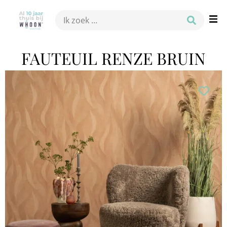
FAUTEUIL RENZE BRUIN