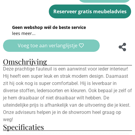
Reserveer gratis meubeladvies
Geen webshop wél de beste service
lees meer...
Voeg toe aan verlanglijstje
Omschrijving
Deze prachtige fauteuil is een aanwinst voor ieder interieur!
Hij heeft een super leuk en strak modern design. Daarnaast
zit hij ook nog is super comfortabel. Hij is leverbaar in
diverse stoffen, ledersoorten en kleuren. Ook bepaal je zelf of
je hem draaibaar of niet draaibaar wilt hebben. De
uiteindelijke prijs is afhankelijk van de uitvoering die je kiest.
Onze adviseurs helpen je in de showroom heel graag op
weg!
Specificaties