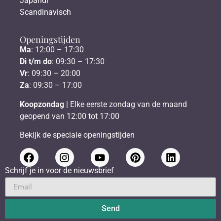
Japandi
Scandinavisch
Openingstijden
Ma
: 12:00 – 17:30
Di t/m do
: 09:30 – 17:30
Vr
: 09:30 – 20:00
Za
: 09:30 – 17:00
Koopzondag
| Elke eerste zondag van de maand
geopend van 12:00 tot 17:00
Bekijk de speciale openingstijden
Schrijf je in voor de nieuwsbrief
Send