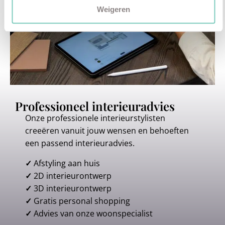
Weigeren
Professioneel interieuradvies
Onze professionele interieurstylisten
creeëren vanuit jouw wensen en behoeften
een passend interieuradvies.
✓
Afstyling aan huis
✓
2D interieurontwerp
✓
3D interieurontwerp
✓
Gratis personal shopping
✓
Advies van onze woonspecialist