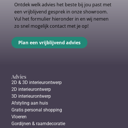
Ontdek welk advies het beste bij jou past met
een vrijblijvend gesprek in onze showroom.
Vul het formulier hieronder in en wij nemen
zo snel mogelijk contact met je op!
Plan een vrijblijvend advies
Advies
2D & 3D interieurontwerp
2D interieurontwerp
3D interieurontwerp
Afstyling aan huis
Gratis personal shopping
Vloeren
Gordijnen & raamdecoratie