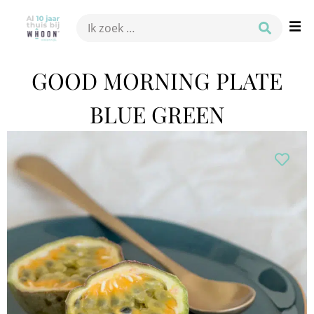
GOOD MORNING PLATE
BLUE GREEN