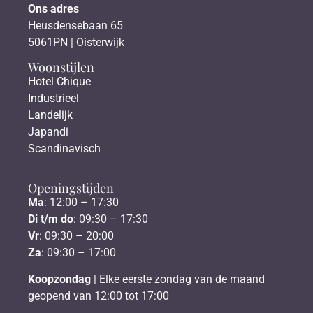
Ons adres
Heusdensebaan 65
5061PN | Oisterwijk
Woonstijlen
Hotel Chique
Industrieel
Landelijk
Japandi
Scandinavisch
Openingstijden
Ma
: 12:00 – 17:30
Di t/m do
: 09:30 – 17:30
Vr
: 09:30 – 20:00
Za
: 09:30 – 17:00
Koopzondag
| Elke eerste zondag van de maand
geopend van 12:00 tot 17:00