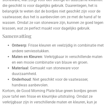
die geschikt is voor dagelijks gebruik. Daarentegen, het is
belangrijk te weten dat de bordjes niet geschikt zijn voor de
vaatwasser, dus het is aanbevolen om ze met de hand af te
wassen. Omdat ze van stoneware zijn, kunnen ze goed tegen
krassen, wat ze perfect maakt voor dagelijks gebruik.
Samenvatting
Ontwerp
: Frisse kleuren en veelzijdig in combinatie met
andere serviesstukken.
Maten en Kleuren
: Verkrijgbaar in verschillende maten
en een mooie combinatie van blauw en groen.
Materiaal
: Gemaakt van stoneware voor
duurzaamheid.
Onderhoud
: Niet geschikt voor de vaatwasser,
handwas aanbevolen.
Kortom, de Good Morning Plate blue green bordjes geven
jouw tafel een frisse en kleurrijke uitstraling. Omdat ze
verkrijgbaar zijn in verschillende maten en kleuren, kun je