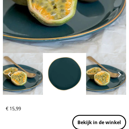
€
15,99
Bekijk in de winkel