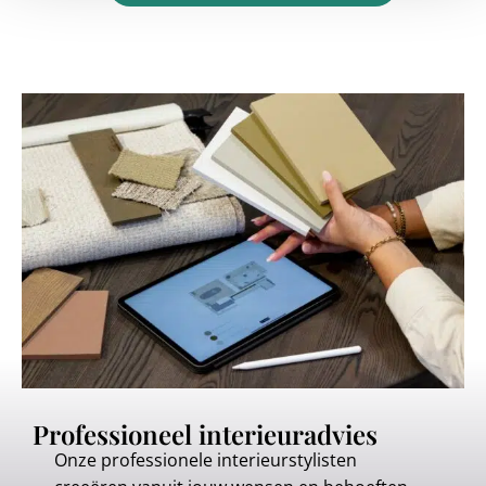
Professioneel interieuradvies
Onze professionele interieurstylisten