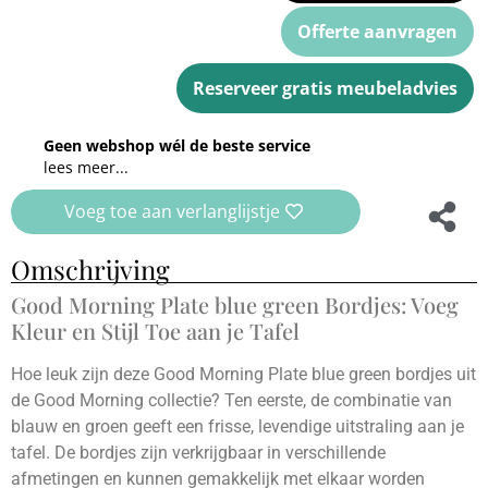
Offerte aanvragen
Reserveer gratis meubeladvies
Geen webshop wél de beste service
lees meer...
Voeg toe aan verlanglijstje
Omschrijving
Good Morning Plate blue green Bordjes: Voeg
Kleur en Stijl Toe aan je Tafel
Hoe leuk zijn deze Good Morning Plate blue green bordjes uit
de Good Morning collectie? Ten eerste, de combinatie van
blauw en groen geeft een frisse, levendige uitstraling aan je
tafel. De bordjes zijn verkrijgbaar in verschillende
afmetingen en kunnen gemakkelijk met elkaar worden