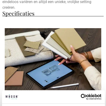
eindeloos variëren en altijd een unieke, vrolijke setting
creëren.
Specificaties
Professioneel interieuradvies