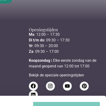
Openingstijden
Ma
: 12:00 – 17:30
Di t/m do
: 09:30 – 17:30
Vr
: 09:30 – 20:00
Za
: 09:30 – 17:00
Koopzondag
| Elke eerste zondag van de
maand geopend van 12:00 tot 17:00
Bekijk de speciale openingstijden
Schrijf je in voor de nieuwsbrief