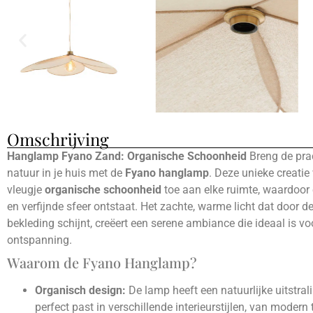
Omschrijving
Hanglamp Fyano Zand: Organische Schoonheid
Breng de pra
natuur in je huis met de
Fyano hanglamp
. Deze unieke creatie
vleugje
organische schoonheid
toe aan elke ruimte, waardoor 
en verfijnde sfeer ontstaat. Het zachte, warme licht dat door de
bekleding schijnt, creëert een serene ambiance die ideaal is vo
ontspanning.
Waarom de Fyano Hanglamp?
Organisch design:
De lamp heeft een natuurlijke uitstrali
perfect past in verschillende interieurstijlen, van modern 