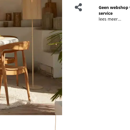
Geen webshop 
service
lees meer...