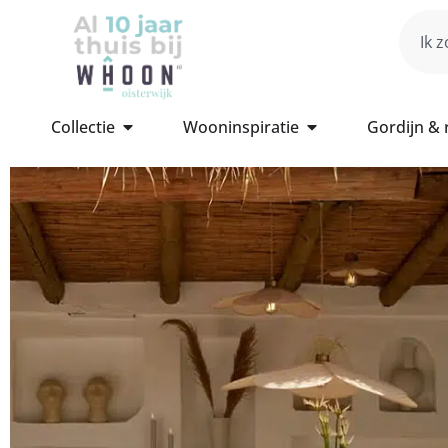
Collectie
Wooninspiratie
Gordijn &