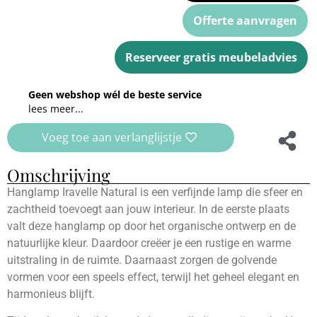
Offerte aanvragen
Reserveer gratis meubeladvies
Geen webshop wél de beste service
lees meer...
Voeg toe aan verlanglijstje
Omschrijving
Hanglamp Iravelle Natural is een verfijnde lamp die sfeer en
zachtheid toevoegt aan jouw interieur. In de eerste plaats
valt deze hanglamp op door het organische ontwerp en de
natuurlijke kleur. Daardoor creëer je een rustige en warme
uitstraling in de ruimte. Daarnaast zorgen de golvende
vormen voor een speels effect, terwijl het geheel elegant en
harmonieus blijft.