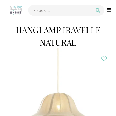
HANGLAMP IRAVELLE
NATURAL