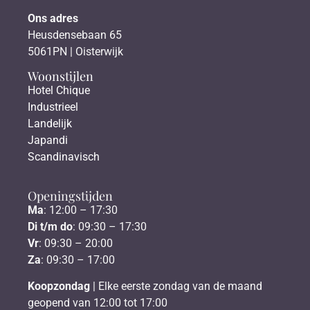
Ons adres
Heusdensebaan 65
5061PN | Oisterwijk
Woonstijlen
Hotel Chique
Industrieel
Landelijk
Japandi
Scandinavisch
Openingstijden
Ma
: 12:00 – 17:30
Di t/m do
: 09:30 – 17:30
Vr
: 09:30 – 20:00
Za
: 09:30 – 17:00
Koopzondag
| Elke eerste zondag van de maand
geopend van 12:00 tot 17:00